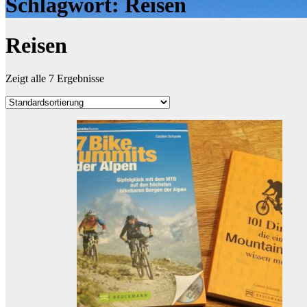
Schlagwort:
Reisen
Reisen
Zeigt alle 7 Ergebnisse