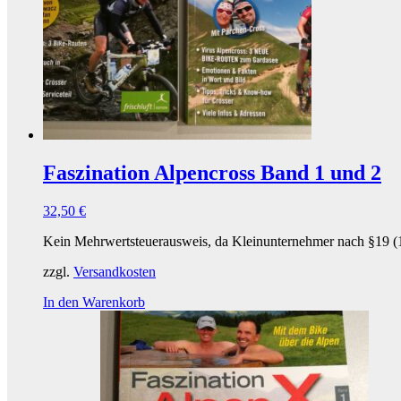
Faszination Alpencross Band 1 und 2
32,50
€
Kein Mehrwertsteuerausweis, da Kleinunternehmer nach §19 (
zzgl.
Versandkosten
In den Warenkorb