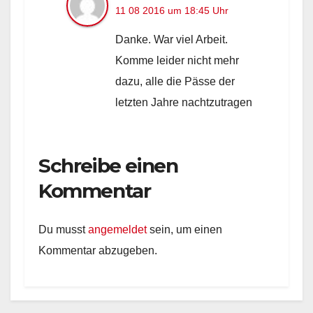
11 08 2016 um 18:45 Uhr
Danke. War viel Arbeit.
Komme leider nicht mehr
dazu, alle die Pässe der
letzten Jahre nachtzutragen
Schreibe einen
Kommentar
Du musst
angemeldet
sein, um einen
Kommentar abzugeben.