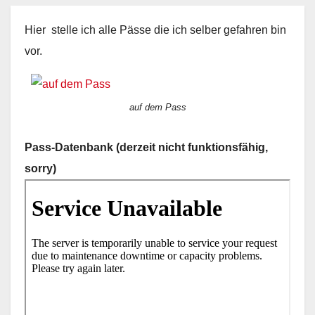
Hier stelle ich alle Pässe die ich selber gefahren bin
vor.
auf dem Pass
Pass-Datenbank (derzeit nicht funktionsfähig,
sorry)