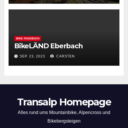
BIKE-TAGEBUCH
BikeLÄND Eberbach
SEP. 23, 2023
CARSTEN
Transalp Homepage
Alles rund ums Mountainbike, Alpencross und
Bikebergsteigen