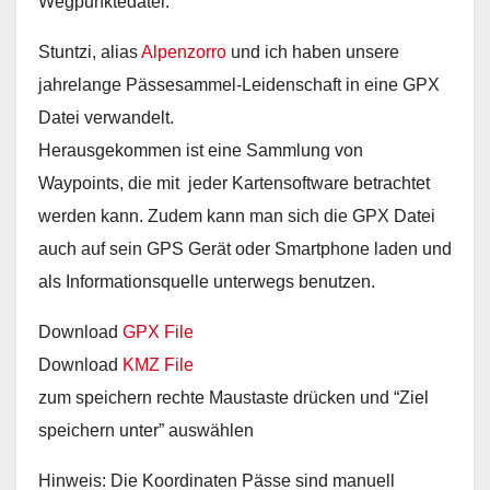
Wegpunktedatei.
Stuntzi, alias
Alpenzorro
und ich haben unsere
jahrelange Pässesammel-Leidenschaft in eine GPX
Datei verwandelt.
Herausgekommen ist eine Sammlung von
Waypoints, die mit jeder Kartensoftware betrachtet
werden kann. Zudem kann man sich die GPX Datei
auch auf sein GPS Gerät oder Smartphone laden und
als Informationsquelle unterwegs benutzen.
Download
GPX File
Download
KMZ File
zum speichern rechte Maustaste drücken und “Ziel
speichern unter” auswählen
Hinweis: Die Koordinaten Pässe sind manuell