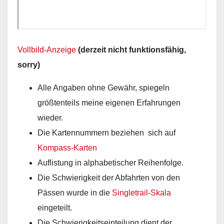
Vollbild-Anzeige
(derzeit nicht funktionsfähig,
sorry)
Alle Angaben ohne Gewähr, spiegeln
größtenteils meine eigenen Erfahrungen
wieder.
Die Kartennummern beziehen sich auf
Kompass-Karten
Auflistung in alphabetischer Reihenfolge.
Die Schwierigkeit der Abfahrten von den
Pässen wurde in die
Singletrail-Skala
eingeteilt.
Die Schwierigkeitseinteilung dient der