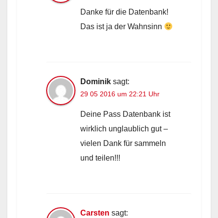
Danke für die Datenbank!
Das ist ja der Wahnsinn
Dominik
sagt:
29 05 2016 um 22:21 Uhr
Deine Pass Datenbank ist
wirklich unglaublich gut –
vielen Dank für sammeln
und teilen!!!
Carsten
sagt: