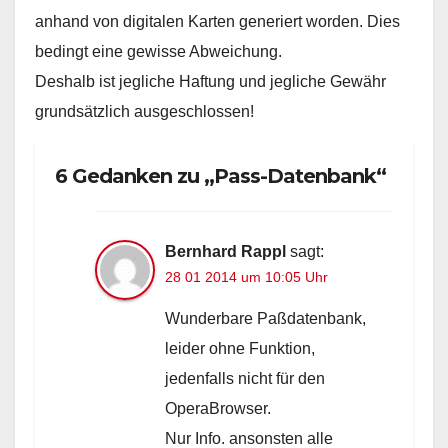
anhand von digitalen Karten generiert worden. Dies
bedingt eine gewisse Abweichung.
Deshalb ist jegliche Haftung und jegliche Gewähr
grundsätzlich ausgeschlossen!
6 Gedanken zu „Pass-Datenbank“
Bernhard Rappl
sagt:
28 01 2014 um 10:05 Uhr
Wunderbare Paßdatenbank,
leider ohne Funktion,
jedenfalls nicht für den
OperaBrowser.
Nur Info. ansonsten alle