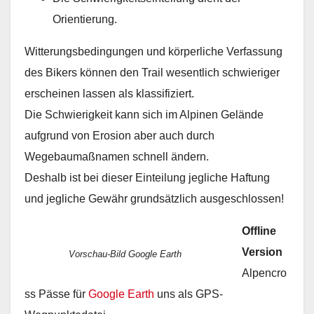
Orientierung.
Witterungsbedingungen und körperliche Verfassung
des Bikers können den Trail wesentlich schwieriger
erscheinen lassen als klassifiziert.
Die Schwierigkeit kann sich im Alpinen Gelände
aufgrund von Erosion aber auch durch
Wegebaumaßnamen schnell ändern.
Deshalb ist bei dieser Einteilung jegliche Haftung
und jegliche Gewähr grundsätzlich ausgeschlossen!
Offline
Version
Vorschau-Bild Google Earth
Alpencro
ss Pässe für
Google Earth
uns als GPS-