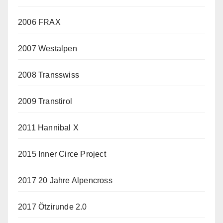
2006 FRAX
2007 Westalpen
2008 Transswiss
2009 Transtirol
2011 Hannibal X
2015 Inner Circe Project
2017 20 Jahre Alpencross
2017 Ötzirunde 2.0