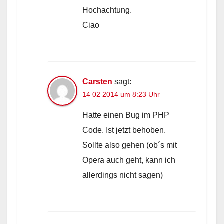
Hochachtung.
Ciao
Carsten
sagt:
14 02 2014 um 8:23 Uhr
Hatte einen Bug im PHP
Code. Ist jetzt behoben.
Sollte also gehen (ob´s mit
Opera auch geht, kann ich
allerdings nicht sagen)