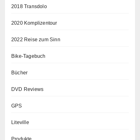
2018 Transdolo
2020 Komplizentour
2022 Reise zum Sinn
Bike-Tagebuch
Bücher
DVD Reviews
GPS
Liteville
Produkte