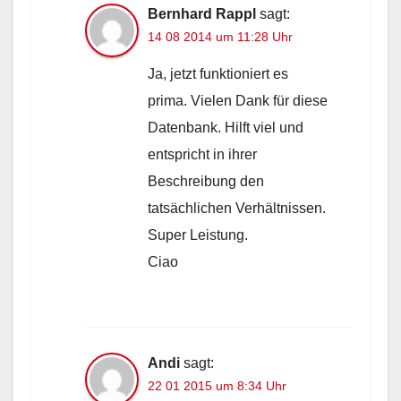
Bernhard Rappl
sagt:
14 08 2014 um 11:28 Uhr
Ja, jetzt funktioniert es
prima. Vielen Dank für diese
Datenbank. Hilft viel und
entspricht in ihrer
Beschreibung den
tatsächlichen Verhältnissen.
Super Leistung.
Ciao
Andi
sagt:
22 01 2015 um 8:34 Uhr