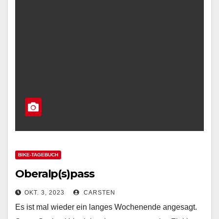
BIKE-TAGEBUCH
Oberalp(s)pass
OKT. 3, 2023
CARSTEN
Es ist mal wieder ein langes Wochenende angesagt.