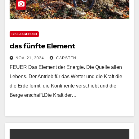
BIKE-TAGEBUCH
das fünfte Element
NOV. 21, 2024
CARSTEN
FEUER Das Element der Energie. Die Quelle allen
Lebens. Der Antrieb für das Wetter und die Kraft die
die Erde formt, die Kontinente verschiebt und die
Berge erschafft.Die Kraft der…