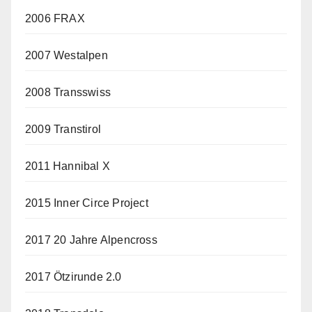
2006 FRAX
2007 Westalpen
2008 Transswiss
2009 Transtirol
2011 Hannibal X
2015 Inner Circe Project
2017 20 Jahre Alpencross
2017 Ötzirunde 2.0