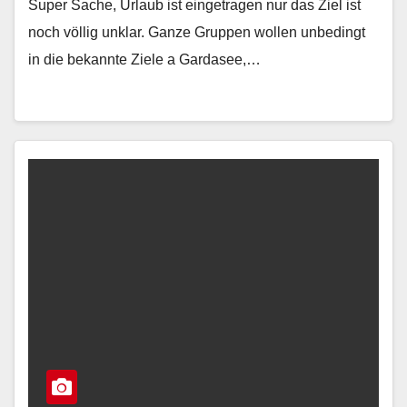
Super Sache, Urlaub ist eingetragen nur das Ziel ist
noch völlig unklar. Ganze Gruppen wollen unbedingt
in die bekannte Ziele a Gardasee,…