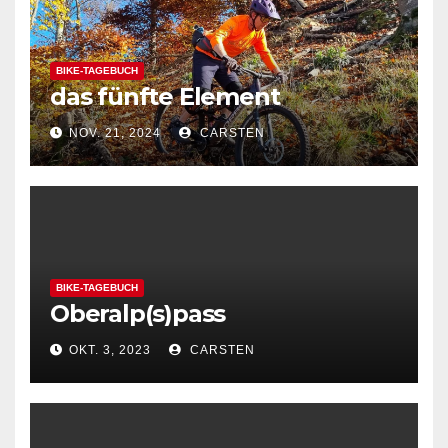
BIKE-TAGEBUCH
das fünfte Element
NOV. 21, 2024
CARSTEN
BIKE-TAGEBUCH
Oberalp(s)pass
OKT. 3, 2023
CARSTEN