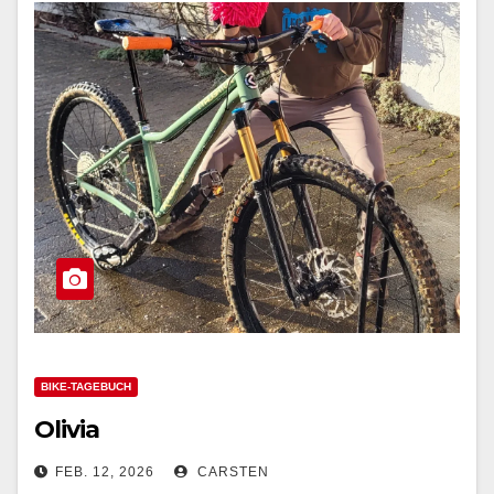
BIKE-TAGEBUCH
Olivia
FEB. 12, 2026
CARSTEN