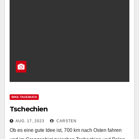
BIKE-TAGEBUCH
Tschechien
AUG. 17, 2023
CARSTEN
Ob es eine gute Idee ist, 700 km nach Osten fahren