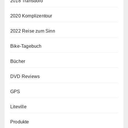
2018 Transdolo
2020 Komplizentour
2022 Reise zum Sinn
Bike-Tagebuch
Bücher
DVD Reviews
GPS
Liteville
Produkte