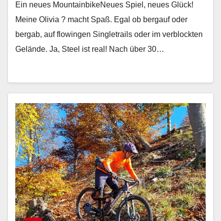
Ein neues MountainbikeNeues Spiel, neues Glück!
Meine Olivia ? macht Spaß. Egal ob bergauf oder
bergab, auf flowingen Singletrails oder im verblockten
Gelände. Ja, Steel ist real! Nach über 30…