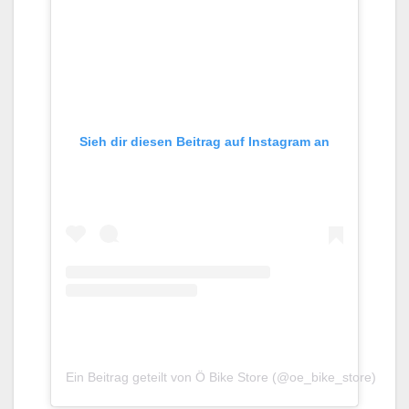
Sieh dir diesen Beitrag auf Instagram an
Ein Beitrag geteilt von Ö Bike Store (@oe_bike_store)