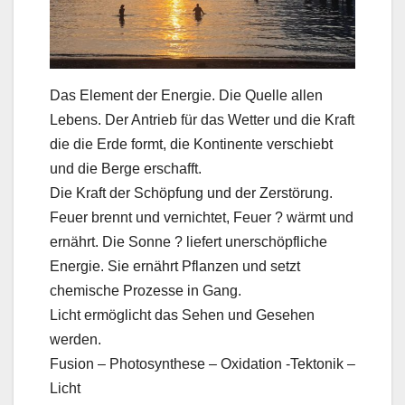
Das Element der Energie. Die Quelle allen
Lebens. Der Antrieb für das Wetter und die Kraft
die die Erde formt, die Kontinente verschiebt
und die Berge erschafft.
Die Kraft der Schöpfung und der Zerstörung.
Feuer brennt und vernichtet, Feuer ? wärmt und
ernährt. Die Sonne ? liefert unerschöpfliche
Energie. Sie ernährt Pflanzen und setzt
chemische Prozesse in Gang.
Licht ermöglicht das Sehen und Gesehen
werden.
Fusion – Photosynthese – Oxidation -Tektonik –
Licht