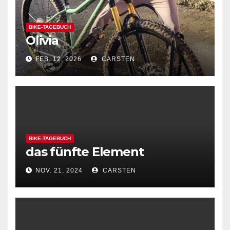
BIKE-TAGEBUCH
Olivia
FEB. 12, 2026
CARSTEN
BIKE-TAGEBUCH
das fünfte Element
NOV. 21, 2024
CARSTEN