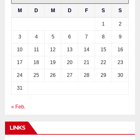
M
D
M
D
F
S
S
1
2
3
4
5
6
7
8
9
10
11
12
13
14
15
16
17
18
19
20
21
22
23
24
25
26
27
28
29
30
31
« Feb.
LINKS