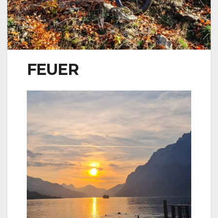
FEUER