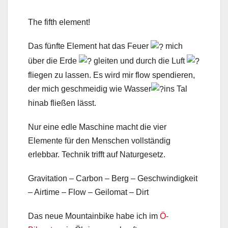
The fifth element!
Das fünfte Element hat das Feuer
mich
über die Erde
gleiten und durch die Luft
fliegen zu lassen. Es wird mir flow spendieren,
der mich geschmeidig wie Wasser
ins Tal
hinab fließen lässt.
Nur
eine edle Maschine macht die vier
Elemente für den Menschen vollständig
erlebbar. Technik trifft auf Naturgesetz.
Gravitation – Carbon – Berg – Geschwindigkeit
– Airtime – Flow – Geilomat – Dirt
Das neue Mountainbike habe ich im
Ö-