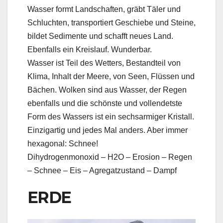
Wasser formt Landschaften, gräbt Täler und
Schluchten, transportiert Geschiebe und Steine,
bildet Sedimente und schafft neues Land.
Ebenfalls ein Kreislauf. Wunderbar.
Wasser ist Teil des Wetters, Bestandteil von
Klima, Inhalt der Meere, von Seen, Flüssen und
Bächen. Wolken sind aus Wasser, der Regen
ebenfalls und die schönste und vollendetste
Form des Wassers ist ein sechsarmiger Kristall.
Einzigartig und jedes Mal anders. Aber immer
hexagonal: Schnee!
Dihydrogenmonoxid – H2O – Erosion – Regen
– Schnee – Eis – Agregatzustand – Dampf
ERDE