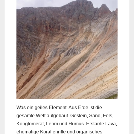
Was ein geiles Element! Aus Erde ist die
gesamte Welt aufgebaut. Gestein, Sand, Fels,
Konglomerat, Lehm und Humus. Erstarrte Lava,
ehemalige Korallenriffe und organisches