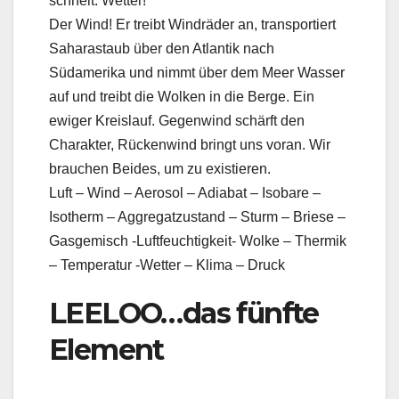
schneit. Wetter!
Der Wind! Er treibt Windräder an, transportiert
Saharastaub über den Atlantik nach
Südamerika und nimmt über dem Meer Wasser
auf und treibt die Wolken in die Berge. Ein
ewiger Kreislauf. Gegenwind schärft den
Charakter, Rückenwind bringt uns voran. Wir
brauchen Beides, um zu existieren.
Luft – Wind – Aerosol – Adiabat – Isobare –
Isotherm – Aggregatzustand – Sturm – Briese –
Gasgemisch -Luftfeuchtigkeit- Wolke – Thermik
– Temperatur -Wetter – Klima – Druck
LEELOO…das fünfte
Element