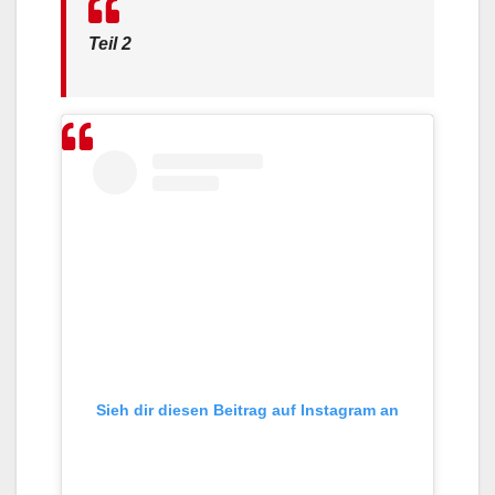
Teil 2
Sieh dir diesen Beitrag auf Instagram an