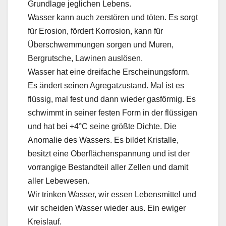
Grundlage jeglichen Lebens.
Wasser kann auch zerstören und töten. Es sorgt
für Erosion, fördert Korrosion, kann für
Überschwemmungen sorgen und Muren,
Bergrutsche, Lawinen auslösen.
Wasser hat eine dreifache Erscheinungsform.
Es ändert seinen Agregatzustand. Mal ist es
flüssig, mal fest und dann wieder gasförmig. Es
schwimmt in seiner festen Form in der flüssigen
und hat bei +4°C seine größte Dichte. Die
Anomalie des Wassers. Es bildet Kristalle,
besitzt eine Oberflächenspannung und ist der
vorrangige Bestandteil aller Zellen und damit
aller Lebewesen.
Wir trinken Wasser, wir essen Lebensmittel und
wir scheiden Wasser wieder aus. Ein ewiger
Kreislauf.