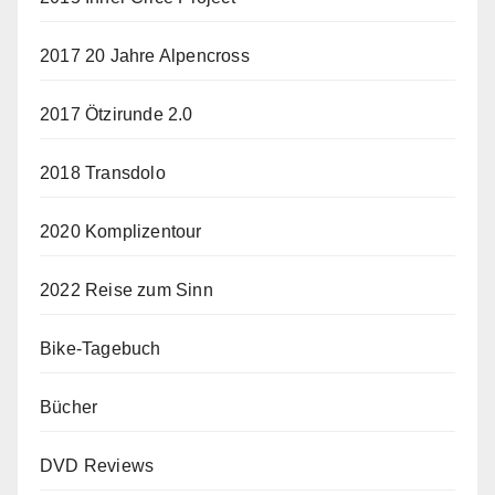
2017 20 Jahre Alpencross
2017 Ötzirunde 2.0
2018 Transdolo
2020 Komplizentour
2022 Reise zum Sinn
Bike-Tagebuch
Bücher
DVD Reviews