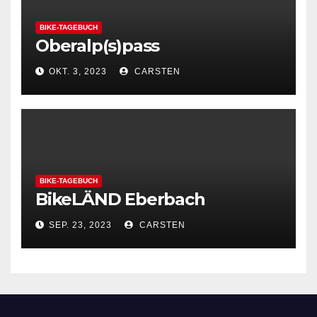
BIKE-TAGEBUCH
Oberalp(s)pass
OKT. 3, 2023
CARSTEN
BIKE-TAGEBUCH
BikeLÄND Eberbach
SEP. 23, 2023
CARSTEN