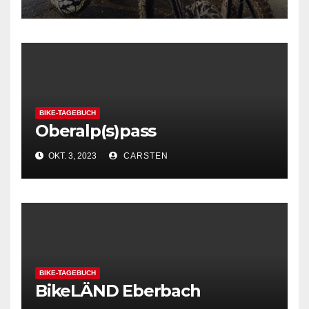
BIKE-TAGEBUCH
Oberalp(s)pass
OKT. 3, 2023
CARSTEN
BIKE-TAGEBUCH
BikeLÄND Eberbach