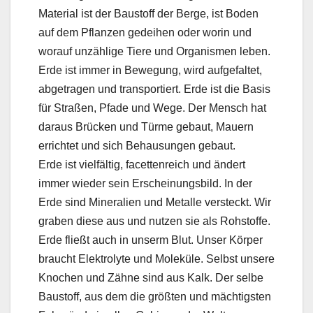
Material ist der Baustoff der Berge, ist Boden
auf dem Pflanzen gedeihen oder worin und
worauf unzählige Tiere und Organismen leben.
Erde ist immer in Bewegung, wird aufgefaltet,
abgetragen und transportiert. Erde ist die Basis
für Straßen, Pfade und Wege. Der Mensch hat
daraus Brücken und Türme gebaut, Mauern
errichtet und sich Behausungen gebaut.
Erde ist vielfältig, facettenreich und ändert
immer wieder sein Erscheinungsbild. In der
Erde sind Mineralien und Metalle versteckt. Wir
graben diese aus und nutzen sie als Rohstoffe.
Erde fließt auch in unserm Blut. Unser Körper
braucht Elektrolyte und Moleküle. Selbst unsere
Knochen und Zähne sind aus Kalk. Der selbe
Baustoff, aus dem die größten und mächtigsten