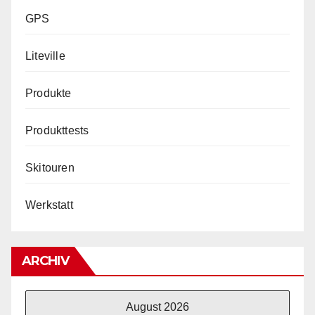
GPS
Liteville
Produkte
Produkttests
Skitouren
Werkstatt
ARCHIV
August 2026