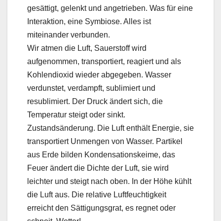
gesättigt, gelenkt und angetrieben. Was für eine
Interaktion, eine Symbiose. Alles ist
miteinander verbunden.
Wir atmen die Luft, Sauerstoff wird
aufgenommen, transportiert, reagiert und als
Kohlendioxid wieder abgegeben. Wasser
verdunstet, verdampft, sublimiert und
resublimiert. Der Druck ändert sich, die
Temperatur steigt oder sinkt.
Zustandsänderung. Die Luft enthält Energie, sie
transportiert Unmengen von Wasser. Partikel
aus Erde bilden Kondensationskeime, das
Feuer ändert die Dichte der Luft, sie wird
leichter und steigt nach oben. In der Höhe kühlt
die Luft aus. Die relative Luftfeuchtigkeit
erreicht den Sättigungsgrat, es regnet oder