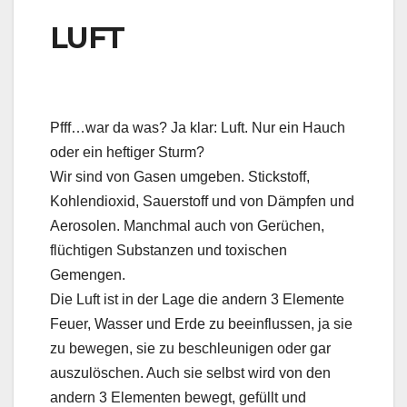
LUFT
Pfff…war da was? Ja klar: Luft. Nur ein Hauch
oder ein heftiger Sturm?
Wir sind von Gasen umgeben. Stickstoff,
Kohlendioxid, Sauerstoff und von Dämpfen und
Aerosolen. Manchmal auch von Gerüchen,
flüchtigen Substanzen und toxischen
Gemengen.
Die Luft ist in der Lage die andern 3 Elemente
Feuer, Wasser und Erde zu beeinflussen, ja sie
zu bewegen, sie zu beschleunigen oder gar
auszulöschen. Auch sie selbst wird von den
andern 3 Elementen bewegt, gefüllt und