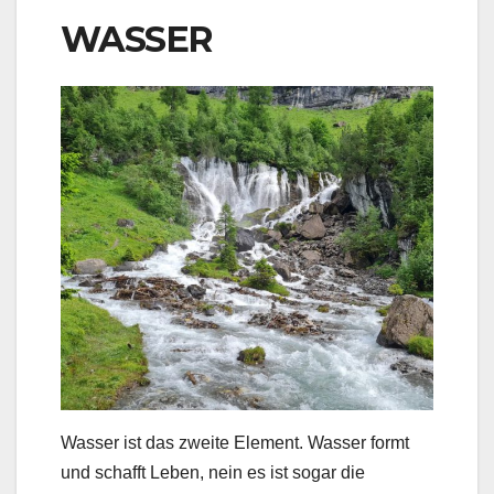
WASSER
Wasser ist das zweite Element. Wasser formt
und schafft Leben, nein es ist sogar die