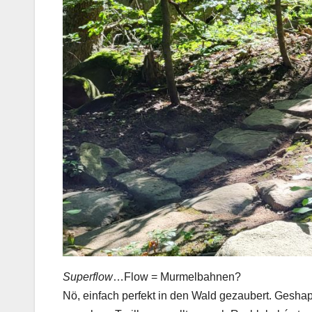
Superflow
…Flow = Murmelbahnen?
Nö, einfach perfekt in den Wald gezaubert. Geshap