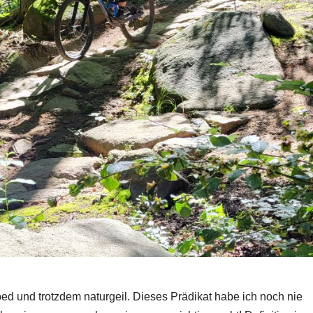
ed und trotzdem naturgeil. Dieses Prädikat habe ich noch nie