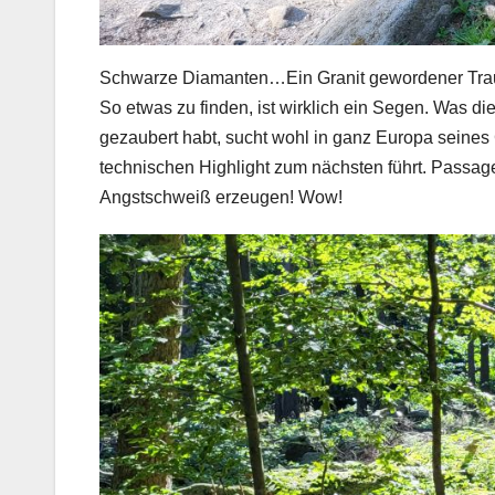
Schwarze Diamanten…Ein Granit gewordener Tra
So etwas zu finden, ist wirklich ein Segen. Was d
gezaubert habt, sucht wohl in ganz Europa seines 
technischen Highlight zum nächsten führt. Passage
Angstschweiß erzeugen! Wow!