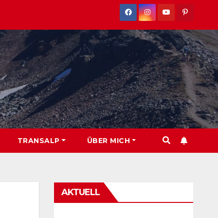
TRANSALP
ÜBER MICH
AKTUELL