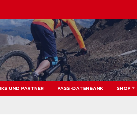
NKS UND PARTNER
PASS-DATENBANK
SHOP