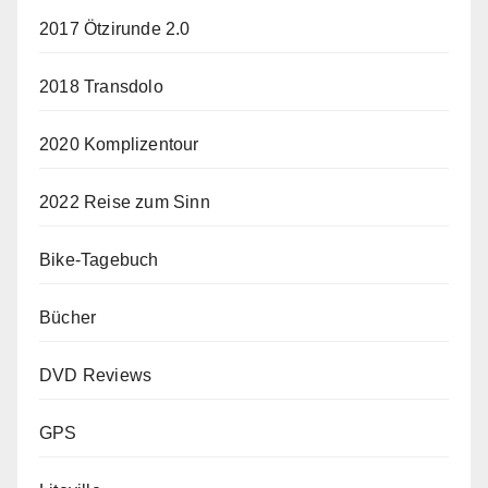
2017 Ötzirunde 2.0
2018 Transdolo
2020 Komplizentour
2022 Reise zum Sinn
Bike-Tagebuch
Bücher
DVD Reviews
GPS