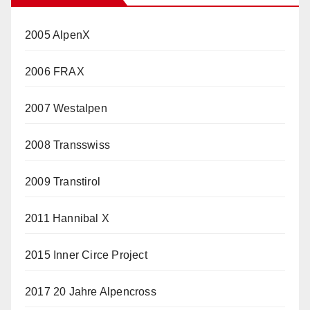
2005 AlpenX
2006 FRAX
2007 Westalpen
2008 Transswiss
2009 Transtirol
2011 Hannibal X
2015 Inner Circe Project
2017 20 Jahre Alpencross