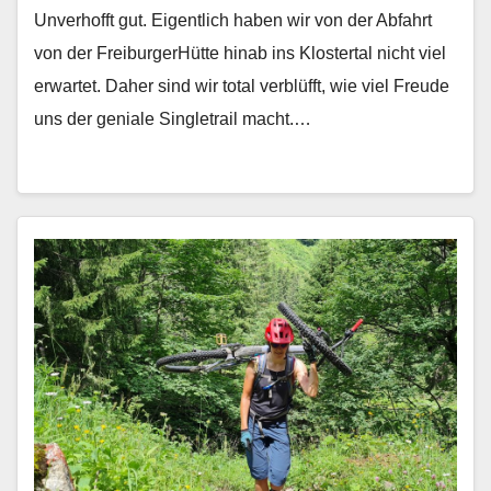
Unverhofft gut. Eigentlich haben wir von der Abfahrt
von der FreiburgerHütte hinab ins Klostertal nicht viel
erwartet. Daher sind wir total verblüfft, wie viel Freude
uns der geniale Singletrail macht.…