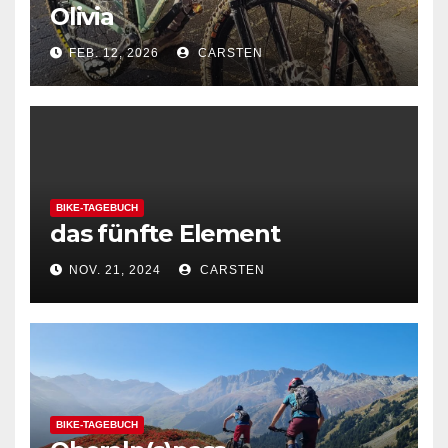
Olivia
FEB. 12, 2026
CARSTEN
BIKE-TAGEBUCH
das fünfte Element
NOV. 21, 2024
CARSTEN
BIKE-TAGEBUCH