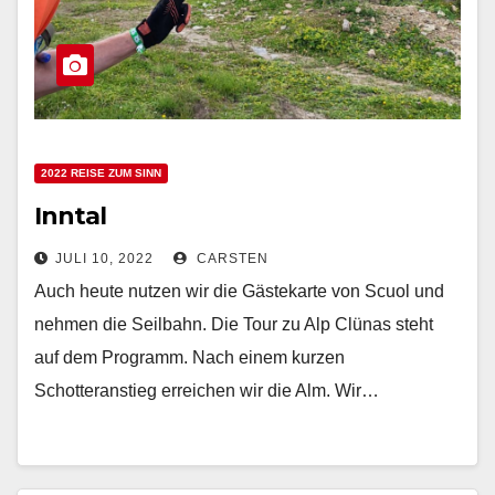
2022 REISE ZUM SINN
Inntal
JULI 10, 2022
CARSTEN
Auch heute nutzen wir die Gästekarte von Scuol und
nehmen die Seilbahn. Die Tour zu Alp Clünas steht
auf dem Programm. Nach einem kurzen
Schotteranstieg erreichen wir die Alm. Wir…