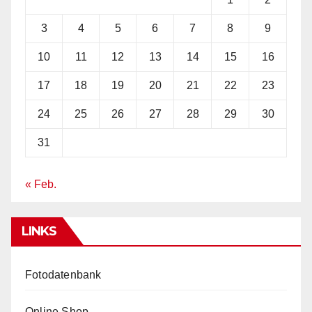
3
4
5
6
7
8
9
10
11
12
13
14
15
16
17
18
19
20
21
22
23
24
25
26
27
28
29
30
31
« Feb.
LINKS
Fotodatenbank
Online Shop