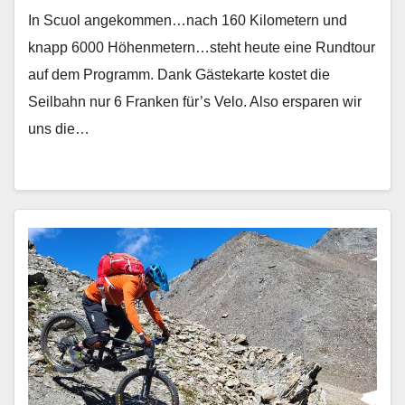
In Scuol angekommen…nach 160 Kilometern und
knapp 6000 Höhenmetern…steht heute eine Rundtour
auf dem Programm. Dank Gästekarte kostet die
Seilbahn nur 6 Franken für’s Velo. Also ersparen wir
uns die…