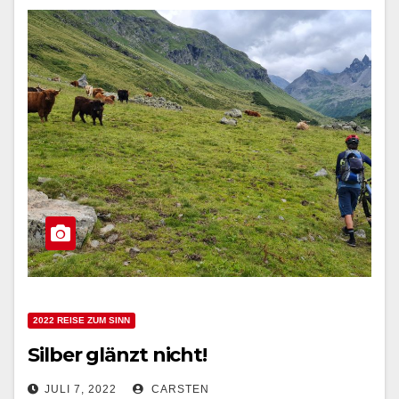
2022 REISE ZUM SINN
Silber glänzt nicht!
JULI 7, 2022
CARSTEN