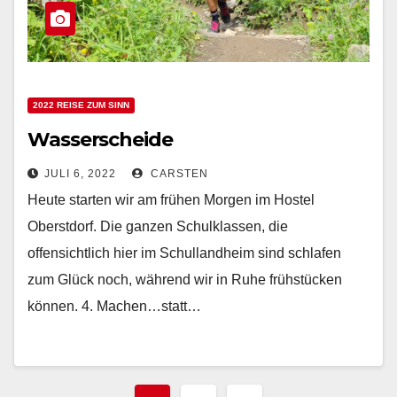
2022 REISE ZUM SINN
Wasserscheide
JULI 6, 2022
CARSTEN
Heute starten wir am frühen Morgen im Hostel
Oberstdorf. Die ganzen Schulklassen, die
offensichtlich hier im Schullandheim sind schlafen
zum Glück noch, während wir in Ruhe frühstücken
können. 4. Machen…statt…