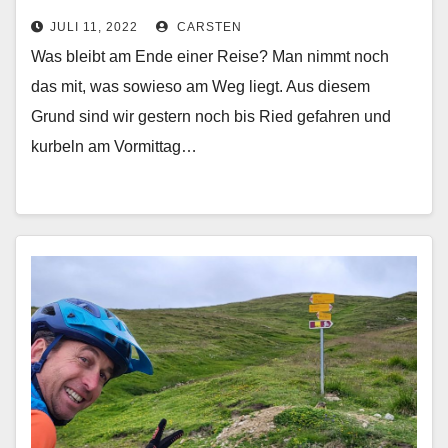
JULI 11, 2022
CARSTEN
Was bleibt am Ende einer Reise? Man nimmt noch
das mit, was sowieso am Weg liegt. Aus diesem
Grund sind wir gestern noch bis Ried gefahren und
kurbeln am Vormittag…