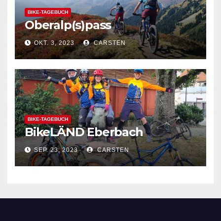
BIKE-TAGEBUCH
Oberalp(s)pass
OKT. 3, 2023
CARSTEN
BIKE-TAGEBUCH
BikeLÄND Eberbach
SEP. 23, 2023
CARSTEN