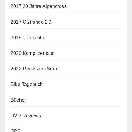
2017 20 Jahre Alpencross
2017 Ötzirunde 2.0
2018 Transdolo
2020 Komplizentour
2022 Reise zum Sinn
Bike-Tagebuch
Bücher
DVD Reviews
GPS