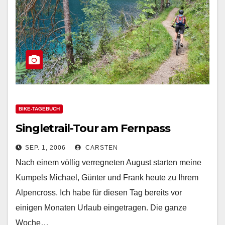
BIKE-TAGEBUCH
Singletrail-Tour am Fernpass
SEP. 1, 2006
CARSTEN
Nach einem völlig verregneten August starten meine
Kumpels Michael, Günter und Frank heute zu Ihrem
Alpencross. Ich habe für diesen Tag bereits vor
einigen Monaten Urlaub eingetragen. Die ganze
Woche…