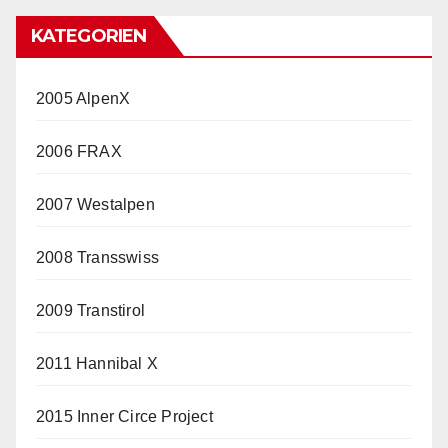
KATEGORIEN
2005 AlpenX
2006 FRAX
2007 Westalpen
2008 Transswiss
2009 Transtirol
2011 Hannibal X
2015 Inner Circe Project