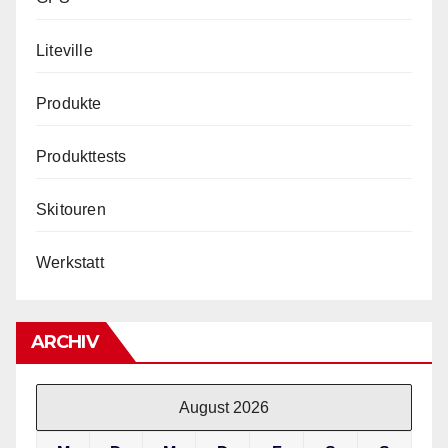
Liteville
Produkte
Produkttests
Skitouren
Werkstatt
ARCHIV
August 2026