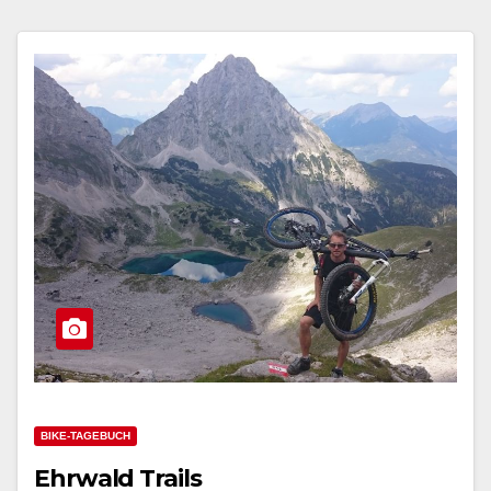
BIKE-TAGEBUCH
Ehrwald Trails