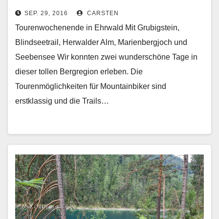
SEP. 29, 2016
CARSTEN
Tourenwochenende in Ehrwald Mit Grubigstein,
Blindseetrail, Herwalder Alm, Marienbergjoch und
Seebensee Wir konnten zwei wunderschöne Tage in
dieser tollen Bergregion erleben. Die
Tourenmöglichkeiten für Mountainbiker sind
erstklassig und die Trails…