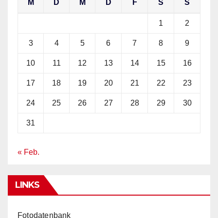
M
D
M
D
F
S
S
1
2
3
4
5
6
7
8
9
10
11
12
13
14
15
16
17
18
19
20
21
22
23
24
25
26
27
28
29
30
31
« Feb.
LINKS
Fotodatenbank