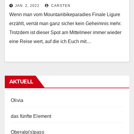
JAN. 2, 2022
CARSTEN
Wenn man vom Mountainbikeparadies Finale Ligure
erzählt, verrät man ganz sicher kein Geheimnis mehr.
Trotzdem ist dieser Spot am Mittelmeer immer wieder
eine Reise wert, auf die ich Euch mit…
AKTUELL
Olivia
das fünfte Element
Oberalp(s)pass