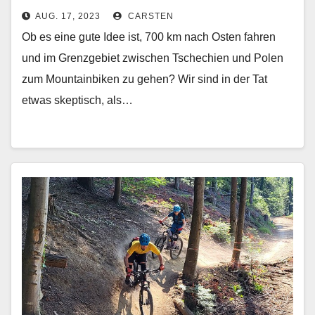
AUG. 17, 2023
CARSTEN
Ob es eine gute Idee ist, 700 km nach Osten fahren
und im Grenzgebiet zwischen Tschechien und Polen
zum Mountainbiken zu gehen? Wir sind in der Tat
etwas skeptisch, als…