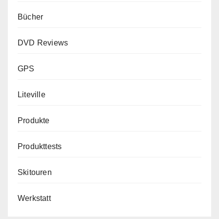
Bücher
DVD Reviews
GPS
Liteville
Produkte
Produkttests
Skitouren
Werkstatt