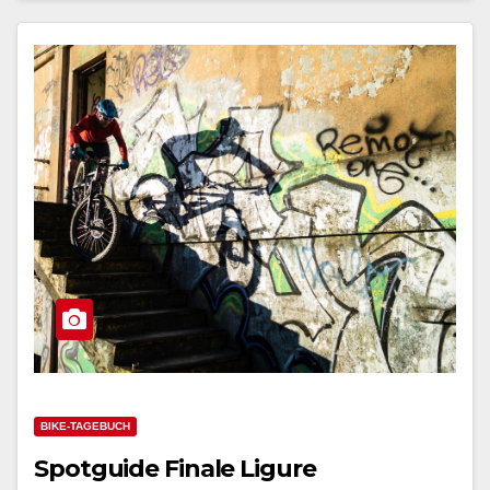
BIKE-TAGEBUCH
Spotguide Finale Ligure