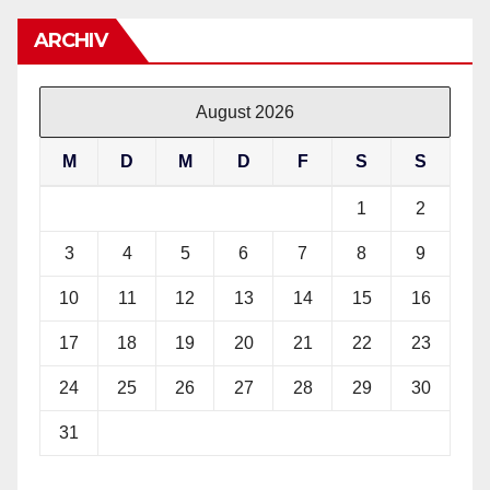
ARCHIV
August 2026
M
D
M
D
F
S
S
1
2
3
4
5
6
7
8
9
10
11
12
13
14
15
16
17
18
19
20
21
22
23
24
25
26
27
28
29
30
31