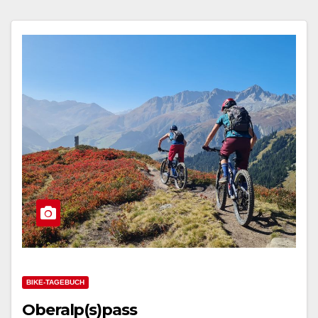
BIKE-TAGEBUCH
Oberalp(s)pass