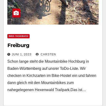
BIKE-TAGEBUCH
Freiburg
JUNI 1, 2023
CARSTEN
Schon lange steht die Mountainbike Hochburg in
Baden-Württemberg auf unsrer ToDo-Liste. Wir
checken in Kirchzarten im Bike-Hostel ein und fahren
dann gleich mit den Mountainbikes zum
nahegelegenen Hexenwald Trailpark.Das ist…