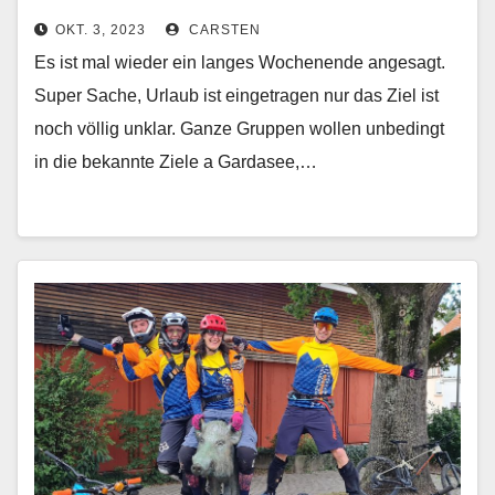
OKT. 3, 2023
CARSTEN
Es ist mal wieder ein langes Wochenende angesagt.
Super Sache, Urlaub ist eingetragen nur das Ziel ist
noch völlig unklar. Ganze Gruppen wollen unbedingt
in die bekannte Ziele a Gardasee,…