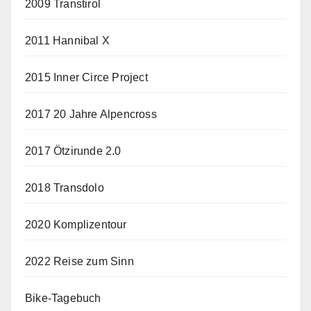
2009 Transtirol
2011 Hannibal X
2015 Inner Circe Project
2017 20 Jahre Alpencross
2017 Ötzirunde 2.0
2018 Transdolo
2020 Komplizentour
2022 Reise zum Sinn
Bike-Tagebuch