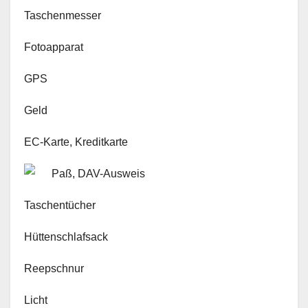
Taschenmesser
Fotoapparat
GPS
Geld
EC-Karte, Kreditkarte
Paß, DAV-Ausweis
Taschentücher
Hüttenschlafsack
Reepschnur
Licht