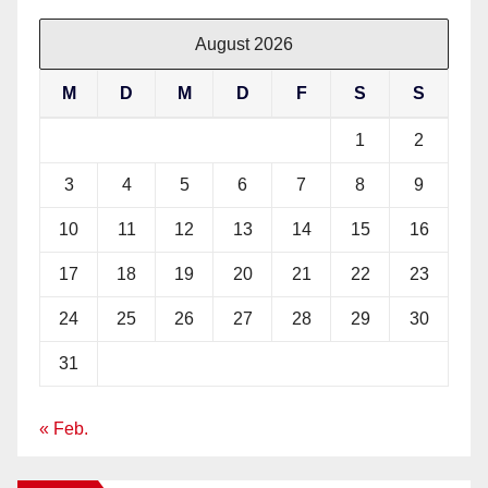
August 2026
M
D
M
D
F
S
S
1
2
3
4
5
6
7
8
9
10
11
12
13
14
15
16
17
18
19
20
21
22
23
24
25
26
27
28
29
30
31
« Feb.