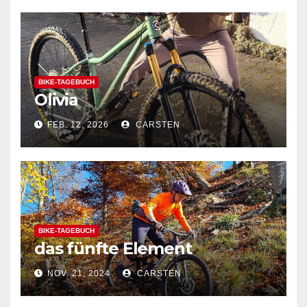
BIKE-TAGEBUCH
Olivia
FEB. 12, 2026
CARSTEN
BIKE-TAGEBUCH
das fünfte Element
NOV. 21, 2024
CARSTEN