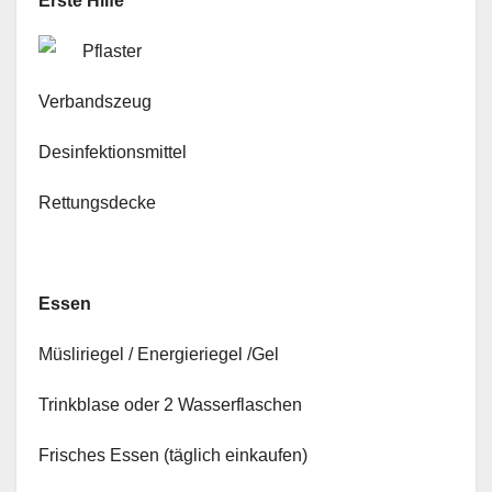
Erste Hilfe
Pflaster
Verbandszeug
Desinfektionsmittel
Rettungsdecke
Essen
Müsliriegel / Energieriegel /Gel
Trinkblase oder 2 Wasserflaschen
Frisches Essen (täglich einkaufen)