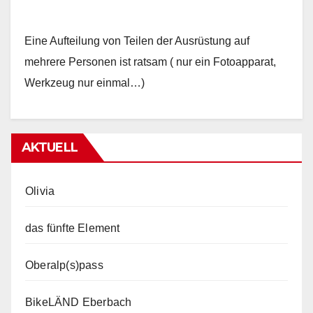
Eine Aufteilung von Teilen der Ausrüstung auf
mehrere Personen ist ratsam ( nur ein Fotoapparat,
Werkzeug nur einmal…)
AKTUELL
Olivia
das fünfte Element
Oberalp(s)pass
BikeLÄND Eberbach