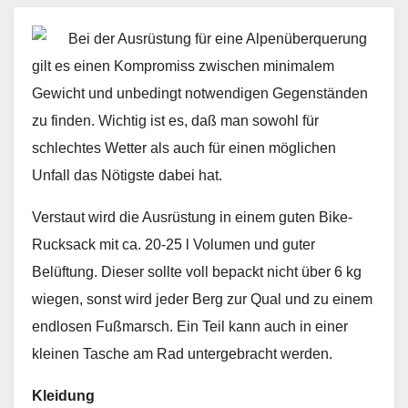
Bei der Ausrüstung für eine Alpenüberquerung
gilt es einen Kompromiss zwischen minimalem
Gewicht und unbedingt notwendigen Gegenständen
zu finden. Wichtig ist es, daß man sowohl für
schlechtes Wetter als auch für einen möglichen
Unfall das Nötigste dabei hat.
Verstaut wird die Ausrüstung in einem guten Bike-
Rucksack mit ca. 20-25 l Volumen und guter
Belüftung. Dieser sollte voll bepackt nicht über 6 kg
wiegen, sonst wird jeder Berg zur Qual und zu einem
endlosen Fußmarsch. Ein Teil kann auch in einer
kleinen Tasche am Rad untergebracht werden.
Kleidung