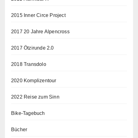
2015 Inner Circe Project
2017 20 Jahre Alpencross
2017 Ötzirunde 2.0
2018 Transdolo
2020 Komplizentour
2022 Reise zum Sinn
Bike-Tagebuch
Bücher