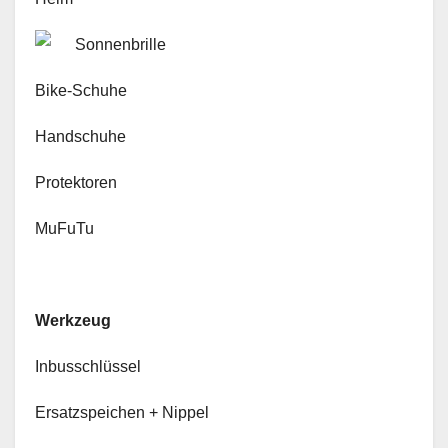
Sonnenbrille
Bike-Schuhe
Handschuhe
Protektoren
MuFuTu
Werkzeug
Inbusschlüssel
Ersatzspeichen + Nippel