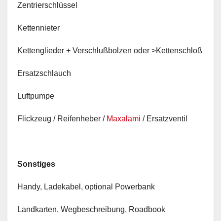
Zentrierschlüssel
Kettennieter
Kettenglieder + Verschlußbolzen oder >Kettenschloß
Ersatzschlauch
Luftpumpe
Flickzeug / Reifenheber /
Maxalami
/ Ersatzventil
Sonstiges
Handy, Ladekabel, optional Powerbank
Landkarten, Wegbeschreibung, Roadbook