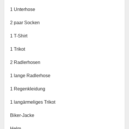
1 Unterhose
2 paar Socken
1 T-Shirt
1 Trikot
2 Radlerhosen
1 lange Radlerhose
1 Regenkleidung
1 langärmeliges Trikot
Biker-Jacke
Helm