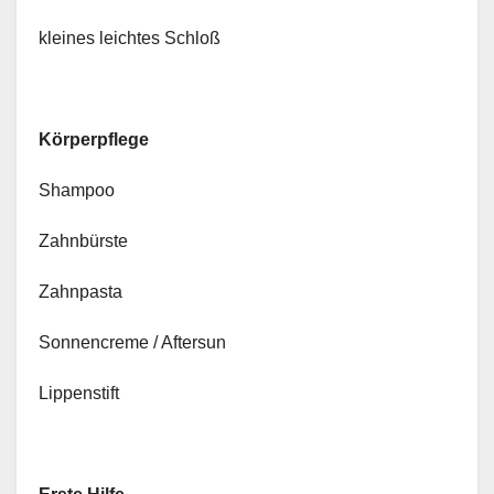
kleines leichtes Schloß
Körperpflege
Shampoo
Zahnbürste
Zahnpasta
Sonnencreme / Aftersun
Lippenstift