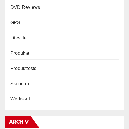
DVD Reviews
GPS
Liteville
Produkte
Produkttests
Skitouren
Werkstatt
ARCHIV