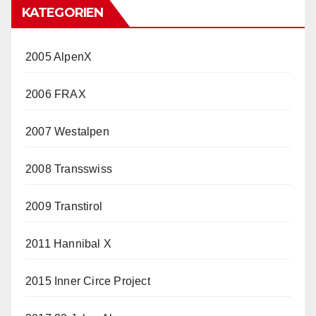
KATEGORIEN
2005 AlpenX
2006 FRAX
2007 Westalpen
2008 Transswiss
2009 Transtirol
2011 Hannibal X
2015 Inner Circe Project