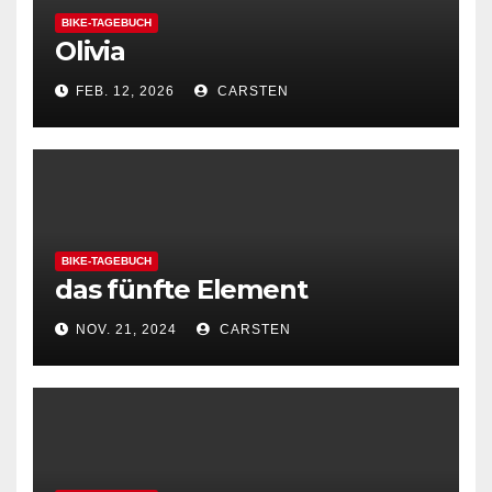
BIKE-TAGEBUCH
Olivia
FEB. 12, 2026
CARSTEN
BIKE-TAGEBUCH
das fünfte Element
NOV. 21, 2024
CARSTEN