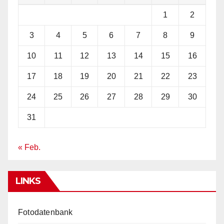
1
2
3
4
5
6
7
8
9
10
11
12
13
14
15
16
17
18
19
20
21
22
23
24
25
26
27
28
29
30
31
« Feb.
LINKS
Fotodatenbank