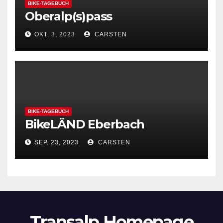
BIKE-TAGEBUCH
Oberalp(s)pass
OKT. 3, 2023
CARSTEN
BIKE-TAGEBUCH
BikeLÄND Eberbach
SEP. 23, 2023
CARSTEN
Transalp Homepage