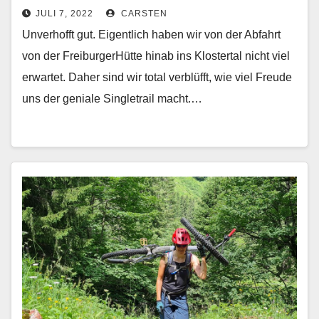
JULI 7, 2022
CARSTEN
Unverhofft gut. Eigentlich haben wir von der Abfahrt
von der FreiburgerHütte hinab ins Klostertal nicht viel
erwartet. Daher sind wir total verblüfft, wie viel Freude
uns der geniale Singletrail macht.…