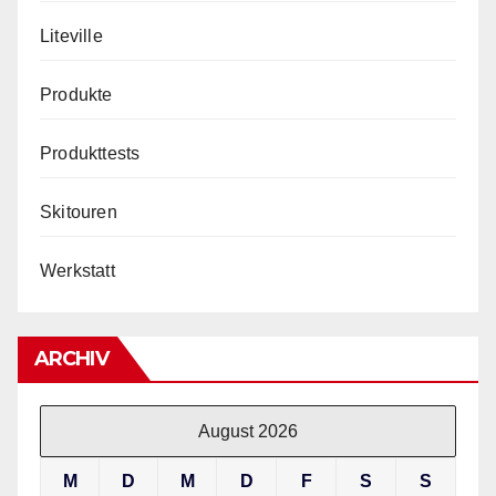
Liteville
Produkte
Produkttests
Skitouren
Werkstatt
ARCHIV
August 2026
M
D
M
D
F
S
S