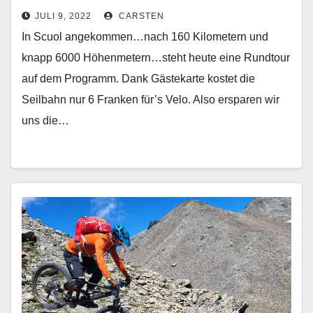
JULI 9, 2022
CARSTEN
In Scuol angekommen…nach 160 Kilometern und
knapp 6000 Höhenmetern…steht heute eine Rundtour
auf dem Programm. Dank Gästekarte kostet die
Seilbahn nur 6 Franken für’s Velo. Also ersparen wir
uns die…