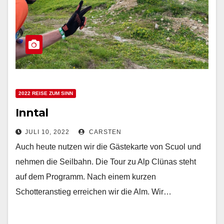
2022 REISE ZUM SINN
Inntal
JULI 10, 2022
CARSTEN
Auch heute nutzen wir die Gästekarte von Scuol und
nehmen die Seilbahn. Die Tour zu Alp Clünas steht
auf dem Programm. Nach einem kurzen
Schotteranstieg erreichen wir die Alm. Wir…