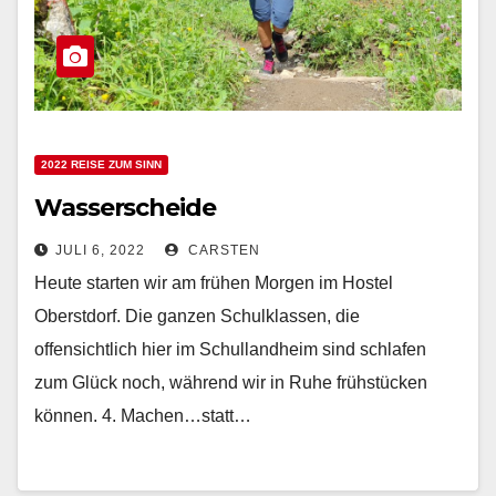
2022 REISE ZUM SINN
Wasserscheide
JULI 6, 2022
CARSTEN
Heute starten wir am frühen Morgen im Hostel
Oberstdorf. Die ganzen Schulklassen, die
offensichtlich hier im Schullandheim sind schlafen
zum Glück noch, während wir in Ruhe frühstücken
können. 4. Machen…statt…