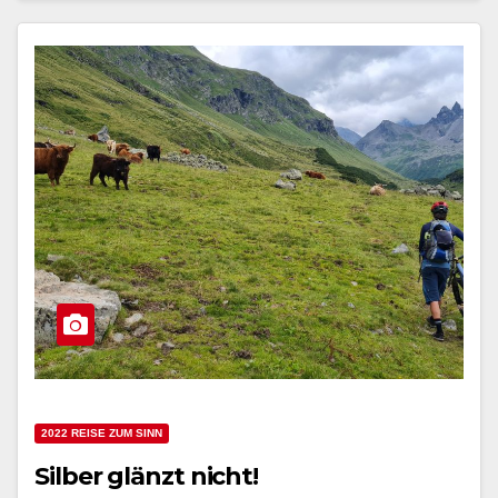
2022 REISE ZUM SINN
Silber glänzt nicht!