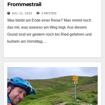
Frommestrail
JULI 11, 2022
CARSTEN
Was bleibt am Ende einer Reise? Man nimmt noch
das mit, was sowieso am Weg liegt. Aus diesem
Grund sind wir gestern noch bis Ried gefahren und
kurbeln am Vormittag…