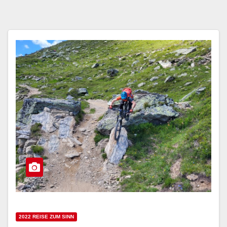
2022 REISE ZUM SINN