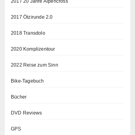
2017 20 Jahre Alpencross
2017 Ötzirunde 2.0
2018 Transdolo
2020 Komplizentour
2022 Reise zum Sinn
Bike-Tagebuch
Bücher
DVD Reviews
GPS