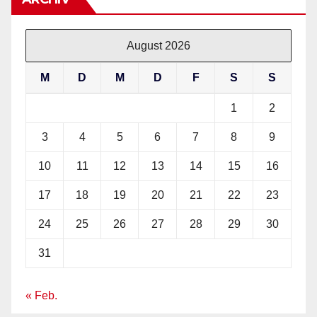
August 2026
M
D
M
D
F
S
S
1
2
3
4
5
6
7
8
9
10
11
12
13
14
15
16
17
18
19
20
21
22
23
24
25
26
27
28
29
30
31
« Feb.