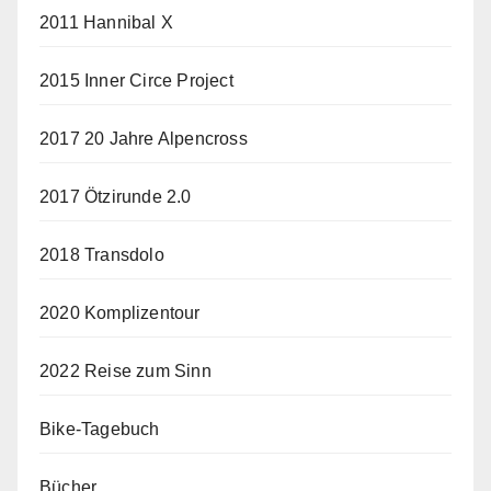
2011 Hannibal X
2015 Inner Circe Project
2017 20 Jahre Alpencross
2017 Ötzirunde 2.0
2018 Transdolo
2020 Komplizentour
2022 Reise zum Sinn
Bike-Tagebuch
Bücher