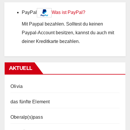
PayPal
Was ist PayPal?
Mit Paypal bezahlen. Solltest du keinen
Paypal-Account besitzen, kannst du auch mit
deiner Kreditkarte bezahlen.
AKTUELL
Olivia
das fünfte Element
Oberalp(s)pass