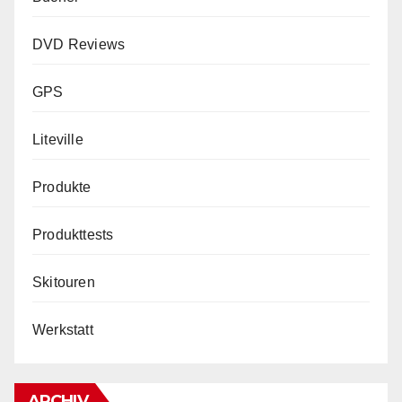
DVD Reviews
GPS
Liteville
Produkte
Produkttests
Skitouren
Werkstatt
ARCHIV