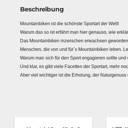
Beschreibung
Mountainbiken ist die schönste Sportart der Welt!
Warum das so ist erfährt man hier genauso, wie erk
Das Mountainbiken inzwischen erwachsen geworden is
Menschen, die von und für´s Mountainbiken leben. L
Warum man sich für den Sport engagieren sollte und w
Und klar, es gibt viele Facetten der Sportart, mehr no
Aber viel wichtiger ist die Erholung, der Naturgenu