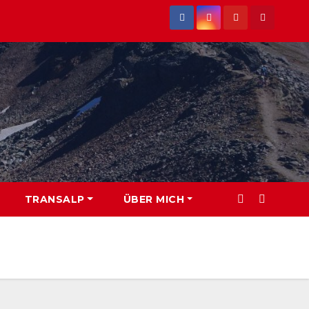
TRANSALP
ÜBER MICH