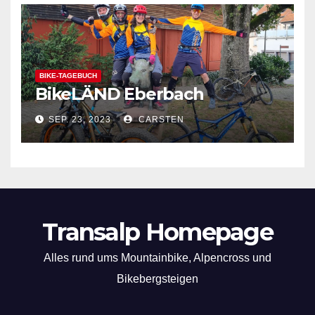
BIKE-TAGEBUCH
BikeLÄND Eberbach
SEP. 23, 2023
CARSTEN
Transalp Homepage
Alles rund ums Mountainbike, Alpencross und
Bikebergsteigen