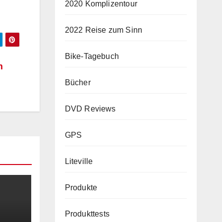
2020 Komplizentour
2022 Reise zum Sinn
Bike-Tagebuch
m
Bücher
DVD Reviews
GPS
Liteville
Produkte
Produkttests