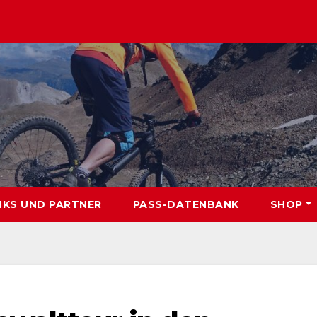
NKS UND PARTNER
PASS-DATENBANK
SHOP