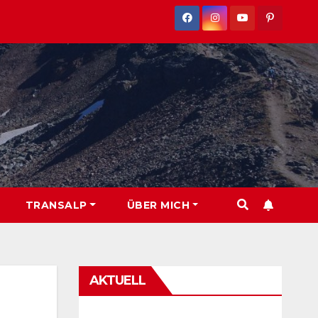
TRANSALP
ÜBER MICH
AKTUELL