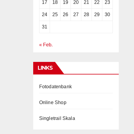
17
18
19
20
21
22
23
24
25
26
27
28
29
30
31
« Feb.
LINKS
Fotodatenbank
Online Shop
Singletrail Skala