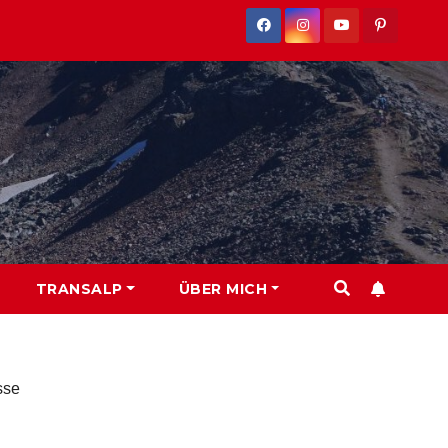
TRANSALP
ÜBER MICH
sse