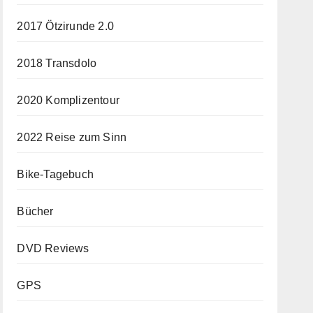
2017 Ötzirunde 2.0
2018 Transdolo
2020 Komplizentour
2022 Reise zum Sinn
Bike-Tagebuch
Bücher
DVD Reviews
GPS