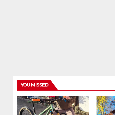
YOU MISSED