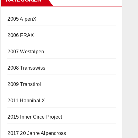
2005 AlpenX
2006 FRAX
2007 Westalpen
2008 Transswiss
2009 Transtirol
2011 Hannibal X
2015 Inner Circe Project
2017 20 Jahre Alpencross