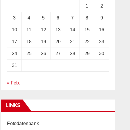
1
2
3
4
5
6
7
8
9
10
11
12
13
14
15
16
17
18
19
20
21
22
23
24
25
26
27
28
29
30
31
« Feb.
LINKS
Fotodatenbank