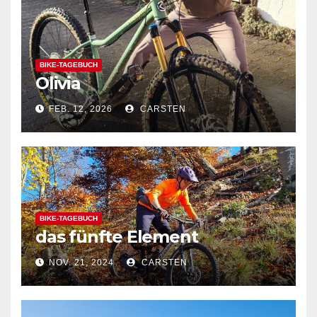
BIKE-TAGEBUCH
Olivia
FEB. 12, 2026
CARSTEN
BIKE-TAGEBUCH
das fünfte Element
NOV. 21, 2024
CARSTEN