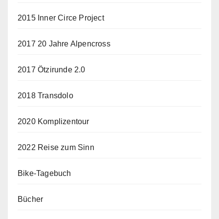
2015 Inner Circe Project
2017 20 Jahre Alpencross
2017 Ötzirunde 2.0
2018 Transdolo
2020 Komplizentour
2022 Reise zum Sinn
Bike-Tagebuch
Bücher