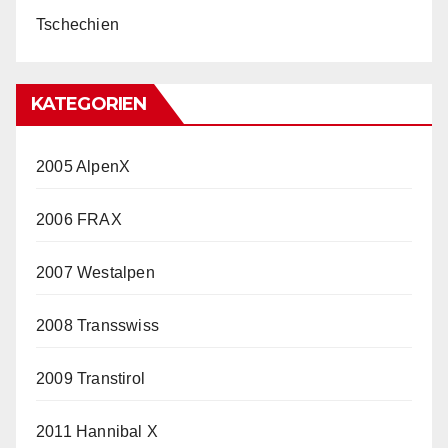
Tschechien
KATEGORIEN
2005 AlpenX
2006 FRAX
2007 Westalpen
2008 Transswiss
2009 Transtirol
2011 Hannibal X