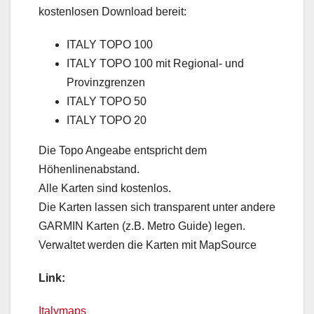
kostenlosen Download bereit:
ITALY TOPO 100
ITALY TOPO 100 mit Regional- und
Provinzgrenzen
ITALY TOPO 50
ITALY TOPO 20
Die Topo Angeabe entspricht dem
Höhenlinenabstand.
Alle Karten sind kostenlos.
Die Karten lassen sich transparent unter andere
GARMIN Karten (z.B. Metro Guide) legen.
Verwaltet werden die Karten mit MapSource
Link:
Italymaps