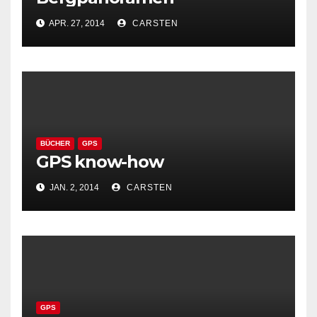
APR. 27, 2014
CARSTEN
BÜCHER
GPS
GPS know-how
JAN. 2, 2014
CARSTEN
GPS