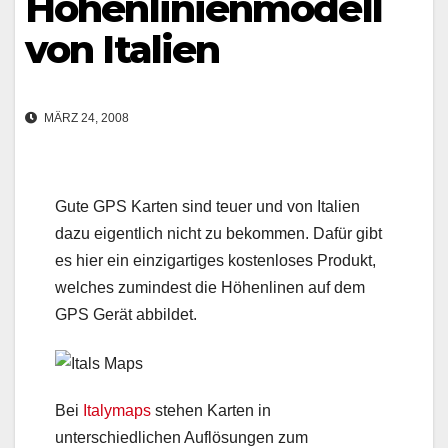
Höhenlinienmodell
von Italien
MÄRZ 24, 2008
Gute GPS Karten sind teuer und von Italien
dazu eigentlich nicht zu bekommen. Dafür gibt
es hier ein einzigartiges kostenloses Produkt,
welches zumindest die Höhenlinen auf dem
GPS Gerät abbildet.
Bei
Italymaps
stehen Karten in
unterschiedlichen Auflösungen zum