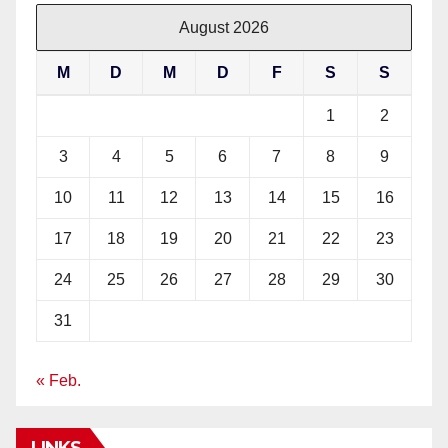
August 2026
M
D
M
D
F
S
S
1
2
3
4
5
6
7
8
9
10
11
12
13
14
15
16
17
18
19
20
21
22
23
24
25
26
27
28
29
30
31
« Feb.
LINKS