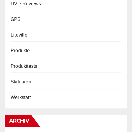
DVD Reviews
GPS
Liteville
Produkte
Produkttests
Skitouren
Werkstatt
ARCHIV