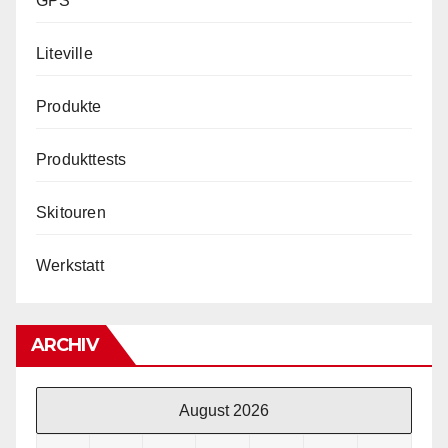
GPS
Liteville
Produkte
Produkttests
Skitouren
Werkstatt
ARCHIV
August 2026