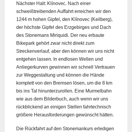
Nächster Halt: Klínovec. Nach einer
schweißtreibenden Auffahrt erreichen wir den
1244 m hohen Gipfel, den Klínovec (Keilberg),
der höchste Gipfel des Erzgebirges und Dach
des Stonemans Miriquidi. Der neu erbaute
Bikepark gehört zwar nicht direkt zum
Streckenverlauf, aber den können wir uns nicht
entgehen lassen. In endlosen Wellen und
Anliegerkurven gewinnen wir schnell Vertrauen
zur Weggestaltung und können die Hände
komplett von den Bremsen lösen, um die 8 km
bis ins Tal hinunterzurollen. Eine Murmelbahn
wie aus dem Bilderbuch, auch wenn wir uns
rückblickend an einigen Stellen fahrtechnisch
größere Herausforderungen gewünscht hätten.
Die Rückfahrt auf den Stonemankurs erledigen