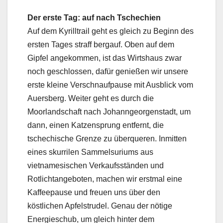
Der erste Tag: auf nach Tschechien
Auf dem Kyrilltrail geht es gleich zu Beginn des
ersten Tages straff bergauf. Oben auf dem
Gipfel angekommen, ist das Wirtshaus zwar
noch geschlossen, dafür genießen wir unsere
erste kleine Verschnaufpause mit Ausblick vom
Auersberg. Weiter geht es durch die
Moorlandschaft nach Johanngeorgenstadt, um
dann, einen Katzensprung entfernt, die
tschechische Grenze zu überqueren. Inmitten
eines skurrilen Sammelsuriums aus
vietnamesischen Verkaufsständen und
Rotlichtangeboten, machen wir erstmal eine
Kaffeepause und freuen uns über den
köstlichen Apfelstrudel. Genau der nötige
Energieschub, um gleich hinter dem