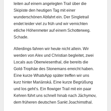
leiten auf einem angelegten Trail über die
Skipiste den heutigen Tag mit einer
wunderschönen Abfahrt ein. Der Singletrail
endet leider viel zu früh und wir vernichten
etliche Höhenmeter auf einem Schotterweg.
Schade.
Allerdings fahren wir heute nicht allein. Wir
werden von Alex und Christian begleitet, zwei
Locals aus Oberwiesenthal, die bereits die
Gold-Trophäe des Stonemans erreicht haben.
Eine kurze WhatsApp später treffen wir uns
kurz hinter Mariánská. Eine kurze Begrüßung
und los geht‘s. Ein flowiger Trail mit ein paar
Kehren führt uns schnell hinab nach Jáchymov,
dem früheren deutschen Sankt Joachimsthal.