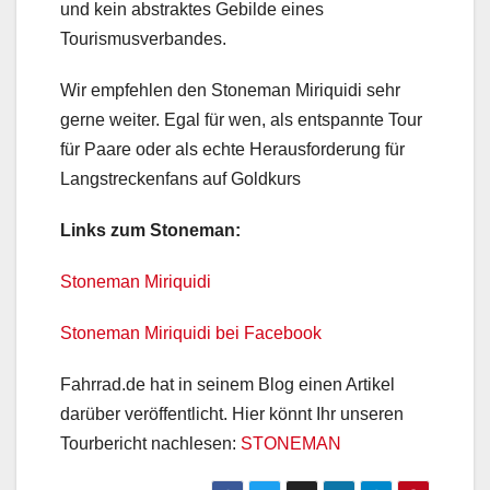
und kein abstraktes Gebilde eines
Tourismusverbandes.
Wir empfehlen den Stoneman Miriquidi sehr
gerne weiter. Egal für wen, als entspannte Tour
für Paare oder als echte Herausforderung für
Langstreckenfans auf Goldkurs
Links zum Stoneman:
Stoneman Miriquidi
Stoneman Miriquidi bei Facebook
Fahrrad.de hat in seinem Blog einen Artikel
darüber veröffentlicht. Hier könnt Ihr unseren
Tourbericht nachlesen:
STONEMAN