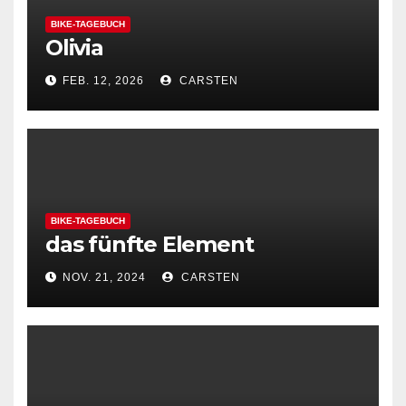
BIKE-TAGEBUCH
Olivia
FEB. 12, 2026
CARSTEN
BIKE-TAGEBUCH
das fünfte Element
NOV. 21, 2024
CARSTEN