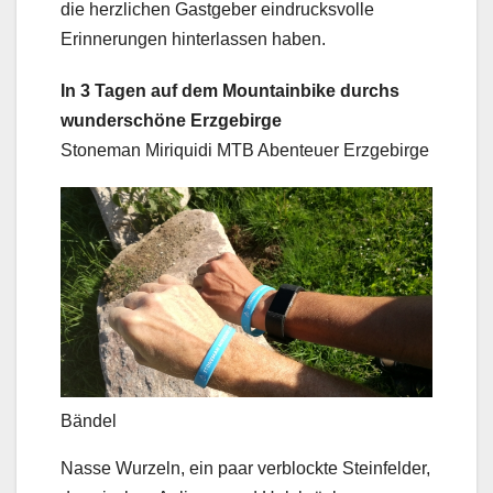
die herzlichen Gastgeber eindrucksvolle
Erinnerungen hinterlassen haben.
In 3 Tagen auf dem Mountainbike durchs
wunderschöne Erzgebirge
Stoneman Miriquidi MTB Abenteuer Erzgebirge
Bändel
Nasse Wurzeln, ein paar verblockte Steinfelder,