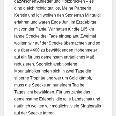
dazwischen Anlieger und Holzbrücken – es
ging gleich richtig gut los. Meine Partnerin
Kerstin und ich wollten den Stoneman Miriquidi
erfahren und waren Ende Juni im Erzgebirge
mit von der Partie. Wir hatten für die 165 km
lange Strecke drei Tage eingeplant. Zweimal
wollten wir auf der Strecke übernachten und so
die über 4400 zu bewältigenden Höhenmeter
auf ein für uns gemeinsam erträgliches Maß
reduzieren. Sportlich ambitionierte
Mountainbiker holen sich in zwei Tage die
silberne Trophäe und wer um Gold kämpft,
muss die Strecke an nur einem Tag bei
Tageslicht bewältigen. Für uns zählte das
gemeinsame Erlebnis, die tolle Landschaft und
natürlich wollten wir möglichst viele Singletrails
auf der Strecke fahren.