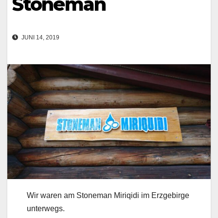
Stoneman
JUNI 14, 2019
Wir waren am Stoneman Miriqidi im Erzgebirge
unterwegs.