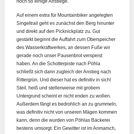
noch so einige Anstiege.
Auf einem extra für Mountainbiker angelegten
Singeltrail geht es zunächst den Berg hinunter
und direkt auf den Picknickplatz zu. Gut
gestärkt beginnt die Auffahrt zum Oberspeicher
des Wasserkraftwerkes, an dessen Fuße wir
gerade noch unser Pausenbrot verspeist
haben. An die Schotterpiste nach Pöhla
schließt sich dann zugleich der Anstieg nach
Rittergrün. Und dieser hat es definitiv in sich!
Steil, heiß und stellenweise mit grobem
Untergrund scheint er nicht enden zu wollen.
Außerdem fängt es bedrohlich an zu grummeln,
was definitiv nicht von unseren Mägen kommen
kann, denn die wurden von Pöhlas Bäckerei
bestens umsorgt. Ein Gewitter ist im Anmarsch,