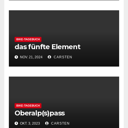
BIKE-TAGEBUCH
das fünfte Element
NOV. 21, 2024
CARSTEN
BIKE-TAGEBUCH
Oberalp(s)pass
OKT. 3, 2023
CARSTEN