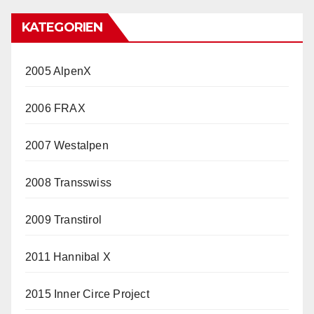
KATEGORIEN
2005 AlpenX
2006 FRAX
2007 Westalpen
2008 Transswiss
2009 Transtirol
2011 Hannibal X
2015 Inner Circe Project