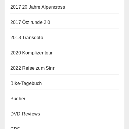
2017 20 Jahre Alpencross
2017 Ötzirunde 2.0
2018 Transdolo
2020 Komplizentour
2022 Reise zum Sinn
Bike-Tagebuch
Bücher
DVD Reviews