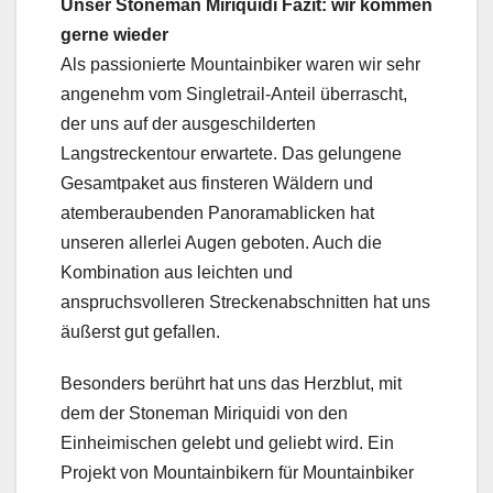
Unser Stoneman Miriquidi Fazit: wir kommen
gerne wieder
Als passionierte Mountainbiker waren wir sehr
angenehm vom Singletrail-Anteil überrascht,
der uns auf der ausgeschilderten
Langstreckentour erwartete. Das gelungene
Gesamtpaket aus finsteren Wäldern und
atemberaubenden Panoramablicken hat
unseren allerlei Augen geboten. Auch die
Kombination aus leichten und
anspruchsvolleren Streckenabschnitten hat uns
äußerst gut gefallen.
Besonders berührt hat uns das Herzblut, mit
dem der Stoneman Miriquidi von den
Einheimischen gelebt und geliebt wird. Ein
Projekt von Mountainbikern für Mountainbiker