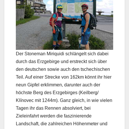
Der Stoneman Miriquidi schlängelt sich dabei
durch das Erzgebirge und erstreckt sich über
den deutschen sowie auch den tschechischen
Teil. Auf einer Strecke von 162km könnt ihr hier
neun Gipfel erklimmen, darunter auch der
höchste Berg des Erzgebirges (Keilberg/
Klínovec mit 1244m). Ganz gleich, in wie vielen
Tagen ihr das Rennen absolviert, bei
Zieleinfahrt werden die faszinierende
Landschaft, die zahlreichen Höhenmeter und