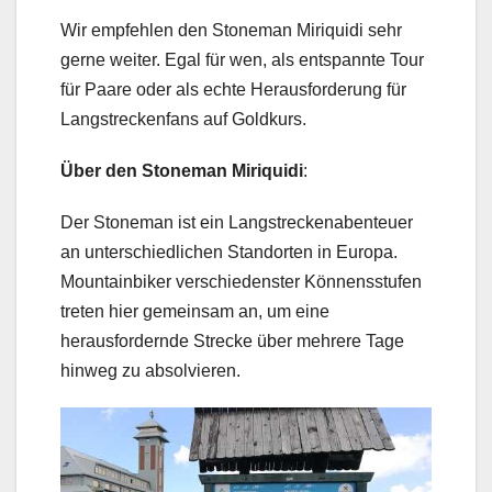
Wir empfehlen den Stoneman Miriquidi sehr
gerne weiter. Egal für wen, als entspannte Tour
für Paare oder als echte Herausforderung für
Langstreckenfans auf Goldkurs.
Über den Stoneman Miriquidi
:
Der Stoneman ist ein Langstreckenabenteuer
an unterschiedlichen Standorten in Europa.
Mountainbiker verschiedenster Könnensstufen
treten hier gemeinsam an, um eine
herausfordernde Strecke über mehrere Tage
hinweg zu absolvieren.