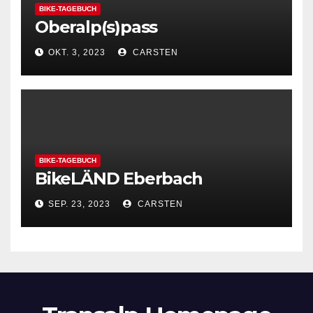
BIKE-TAGEBUCH
Oberalp(s)pass
OKT. 3, 2023
CARSTEN
BIKE-TAGEBUCH
BikeLÄND Eberbach
SEP. 23, 2023
CARSTEN