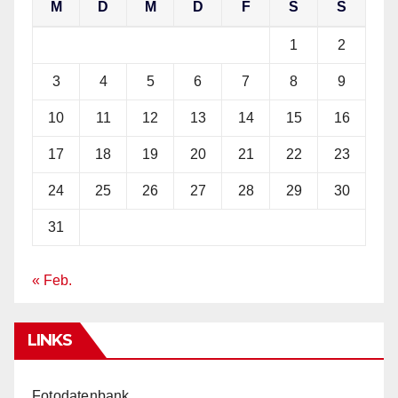
M
D
M
D
F
S
S
1
2
3
4
5
6
7
8
9
10
11
12
13
14
15
16
17
18
19
20
21
22
23
24
25
26
27
28
29
30
31
« Feb.
LINKS
Fotodatenbank