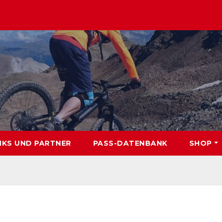
NKS UND PARTNER
PASS-DATENBANK
SHOP