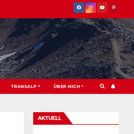
TRANSALP
ÜBER MICH
AKTUELL