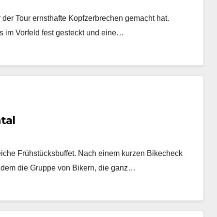
 der Tour ernsthafte Kopfzerbrechen gemacht hat.
s im Vorfeld fest gesteckt und eine…
tal
reiche Frühstücksbuffet. Nach einem kurzen Bikecheck
otzdem die Gruppe von Bikern, die ganz…