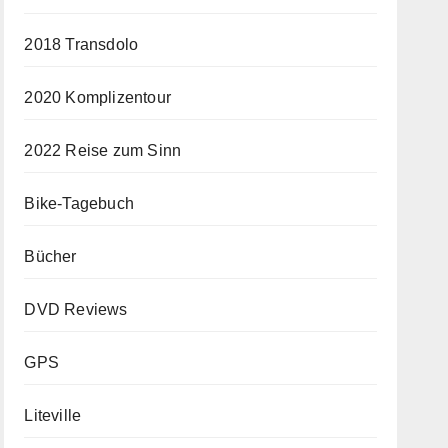
2018 Transdolo
2020 Komplizentour
2022 Reise zum Sinn
Bike-Tagebuch
Bücher
DVD Reviews
GPS
Liteville