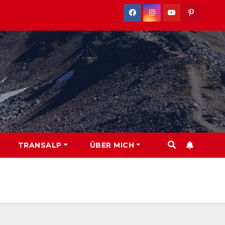
TRANSALP
ÜBER MICH