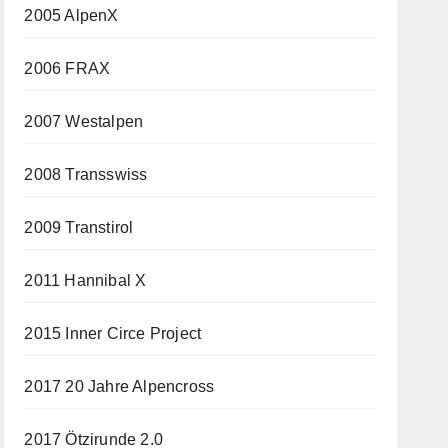
2005 AlpenX
2006 FRAX
2007 Westalpen
2008 Transswiss
2009 Transtirol
2011 Hannibal X
2015 Inner Circe Project
2017 20 Jahre Alpencross
2017 Ötzirunde 2.0