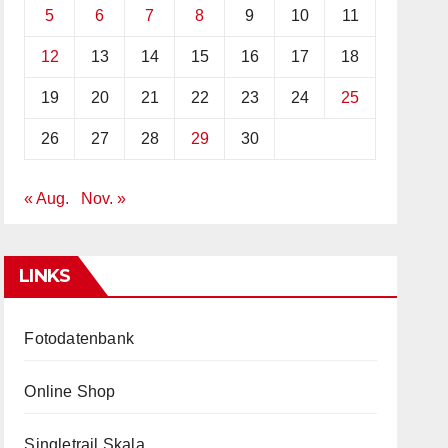
5
6
7
8
9
10
11
12
13
14
15
16
17
18
19
20
21
22
23
24
25
26
27
28
29
30
« Aug.
Nov. »
LINKS
Fotodatenbank
Online Shop
Singletrail Skala