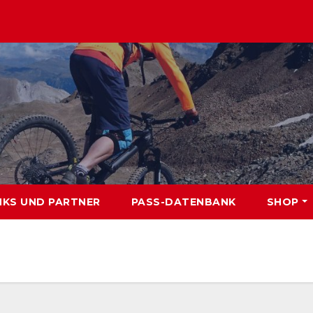
NKS UND PARTNER
PASS-DATENBANK
SHOP