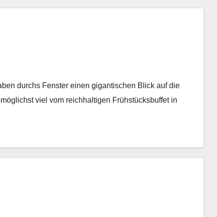
ben durchs Fenster einen gigantischen Blick auf die
möglichst viel vom reichhaltigen Frühstücksbuffet in