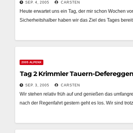
SEP. 4, 2005
CARSTEN
Heute erwartet uns ein Tag, der mir schon Wochen vor
Sicherheitshalber haben wir das Ziel des Tages bereit
2005 ALPENX
Tag 2 Krimmler Tauern-Defereggen
SEP. 3, 2005
CARSTEN
Wir stehen relativ früh auf und genießen das umfang
nach der Regenfahrt gestern geht es los. Wir sind tr