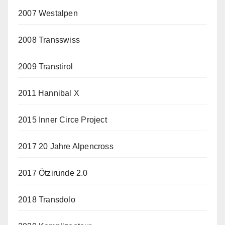
2007 Westalpen
2008 Transswiss
2009 Transtirol
2011 Hannibal X
2015 Inner Circe Project
2017 20 Jahre Alpencross
2017 Ötzirunde 2.0
2018 Transdolo