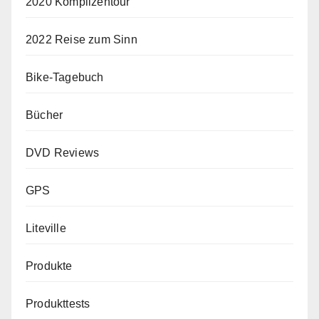
2020 Komplizentour
2022 Reise zum Sinn
Bike-Tagebuch
Bücher
DVD Reviews
GPS
Liteville
Produkte
Produkttests