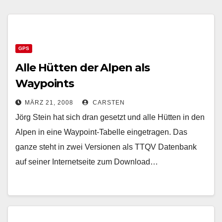
GPS
Alle Hütten der Alpen als
Waypoints
MÄRZ 21, 2008
CARSTEN
Jörg Stein hat sich dran gesetzt und alle Hütten in den
Alpen in eine Waypoint-Tabelle eingetragen. Das
ganze steht in zwei Versionen als TTQV Datenbank
auf seiner Internetseite zum Download…