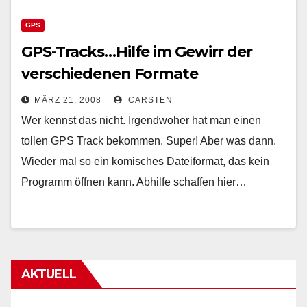
GPS
GPS-Tracks…Hilfe im Gewirr der
verschiedenen Formate
MÄRZ 21, 2008
CARSTEN
Wer kennst das nicht. Irgendwoher hat man einen
tollen GPS Track bekommen. Super! Aber was dann.
Wieder mal so ein komisches Dateiformat, das kein
Programm öffnen kann. Abhilfe schaffen hier…
AKTUELL