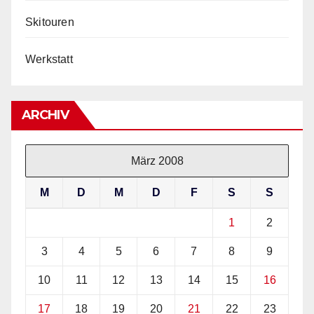
Skitouren
Werkstatt
ARCHIV
März 2008
M
D
M
D
F
S
S
1
2
3
4
5
6
7
8
9
10
11
12
13
14
15
16
17
18
19
20
21
22
23