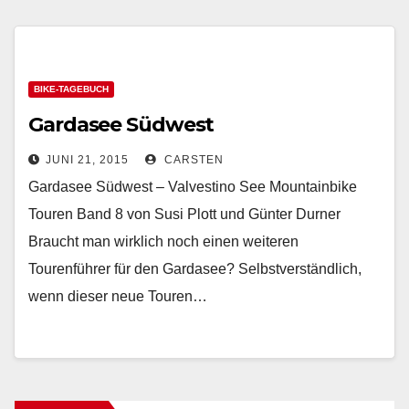
BIKE-TAGEBUCH
Gardasee Südwest
JUNI 21, 2015
CARSTEN
Gardasee Südwest – Valvestino See Mountainbike
Touren Band 8 von Susi Plott und Günter Durner
Braucht man wirklich noch einen weiteren
Tourenführer für den Gardasee? Selbstverständlich,
wenn dieser neue Touren…