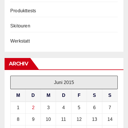
Produkttests
Skitouren
Werkstatt
ARCHIV
Juni 2015
M
D
M
D
F
S
S
1
2
3
4
5
6
7
8
9
10
11
12
13
14