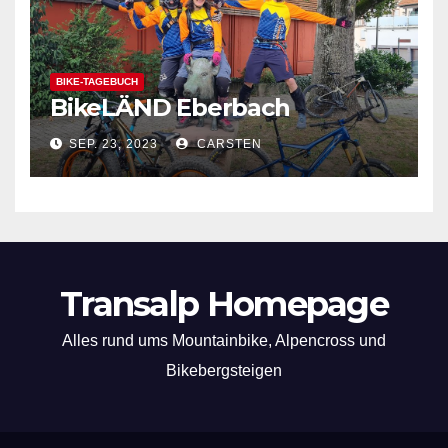
BIKE-TAGEBUCH
BikeLÄND Eberbach
SEP. 23, 2023
CARSTEN
Transalp Homepage
Alles rund ums Mountainbike, Alpencross und
Bikebergsteigen