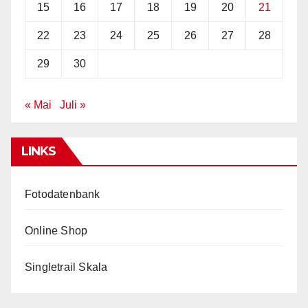
15
16
17
18
19
20
21
22
23
24
25
26
27
28
29
30
« Mai
Juli »
LINKS
Fotodatenbank
Online Shop
Singletrail Skala