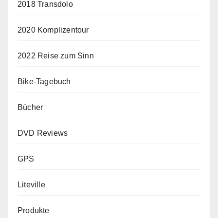
2018 Transdolo
2020 Komplizentour
2022 Reise zum Sinn
Bike-Tagebuch
Bücher
DVD Reviews
GPS
Liteville
Produkte