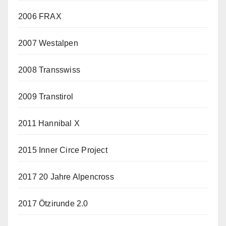
2006 FRAX
2007 Westalpen
2008 Transswiss
2009 Transtirol
2011 Hannibal X
2015 Inner Circe Project
2017 20 Jahre Alpencross
2017 Ötzirunde 2.0