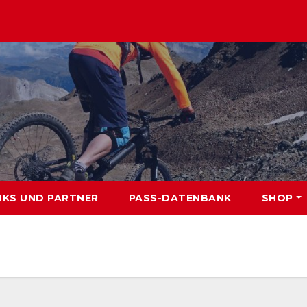
NKS UND PARTNER
PASS-DATENBANK
SHOP