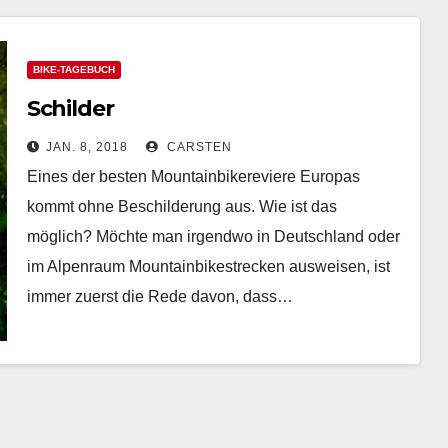
BIKE-TAGEBUCH
Schilder
JAN. 8, 2018
CARSTEN
Eines der besten Mountainbikereviere Europas
kommt ohne Beschilderung aus. Wie ist das
möglich? Möchte man irgendwo in Deutschland oder
im Alpenraum Mountainbikestrecken ausweisen, ist
immer zuerst die Rede davon, dass…