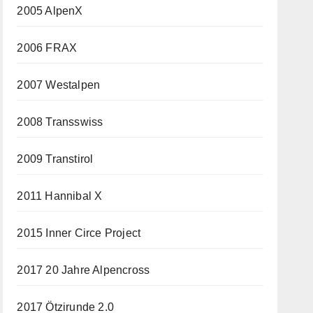
2005 AlpenX
2006 FRAX
2007 Westalpen
2008 Transswiss
2009 Transtirol
2011 Hannibal X
2015 Inner Circe Project
2017 20 Jahre Alpencross
2017 Ötzirunde 2.0