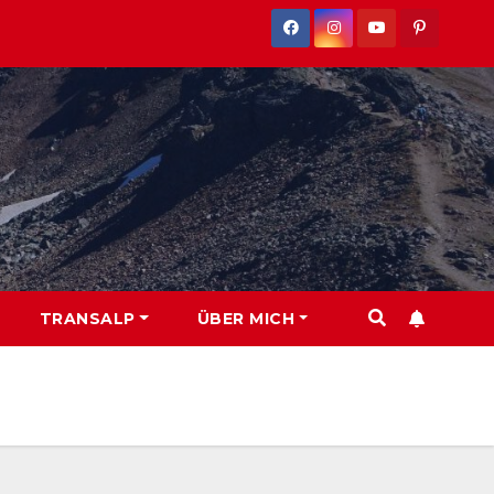
TRANSALP
ÜBER MICH