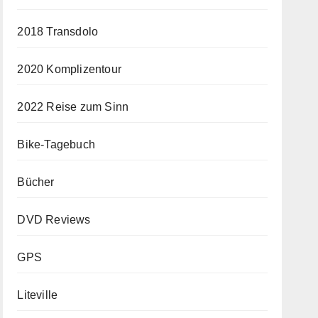
2018 Transdolo
2020 Komplizentour
2022 Reise zum Sinn
Bike-Tagebuch
Bücher
DVD Reviews
GPS
Liteville