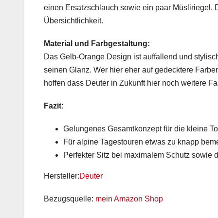
einen Ersatzschlauch sowie ein paar Müsliriegel.
Übersichtlichkeit.
Material und Farbgestaltung:
Das Gelb-Orange Design ist auffallend und stylisch.
seinen Glanz. Wer hier eher auf gedecktere Farben 
hoffen dass Deuter in Zukunft hier noch weitere Fa
Fazit:
Gelungenes Gesamtkonzept für die kleine To
Für alpine Tagestouren etwas zu knapp bem
Perfekter Sitz bei maximalem Schutz sowie 
Hersteller:
Deuter
Bezugsquelle:
mein Amazon Shop