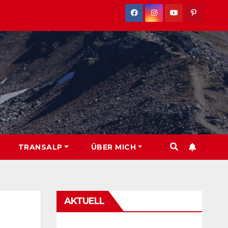
TRANSALP
ÜBER MICH
AKTUELL