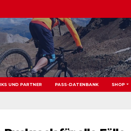
NKS UND PARTNER
PASS-DATENBANK
SHOP