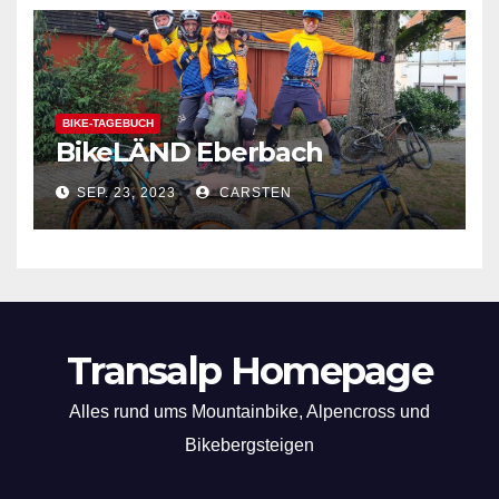
BIKE-TAGEBUCH
BikeLÄND Eberbach
SEP. 23, 2023
CARSTEN
Transalp Homepage
Alles rund ums Mountainbike, Alpencross und
Bikebergsteigen