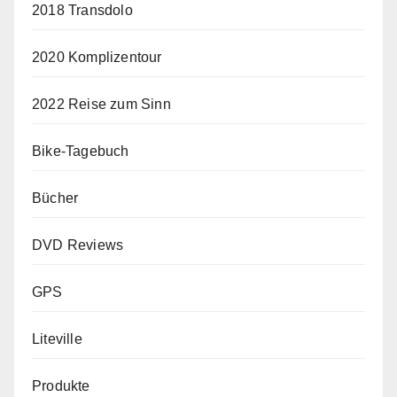
2018 Transdolo
2020 Komplizentour
2022 Reise zum Sinn
Bike-Tagebuch
Bücher
DVD Reviews
GPS
Liteville
Produkte