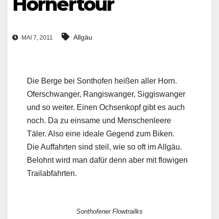
Hörnertour
Allgäu
MAI 7, 2011
Die Berge bei Sonthofen heißen aller Horn.
Oferschwanger, Rangiswanger, Siggiswanger
und so weiter. Einen Ochsenkopf gibt es auch
noch. Da zu einsame und Menschenleere
Täler. Also eine ideale Gegend zum Biken.
Die Auffahrten sind steil, wie so oft im Allgäu.
Belohnt wird man dafür denn aber mit flowigen
Trailabfahrten.
Sonthofener Flowtrailks