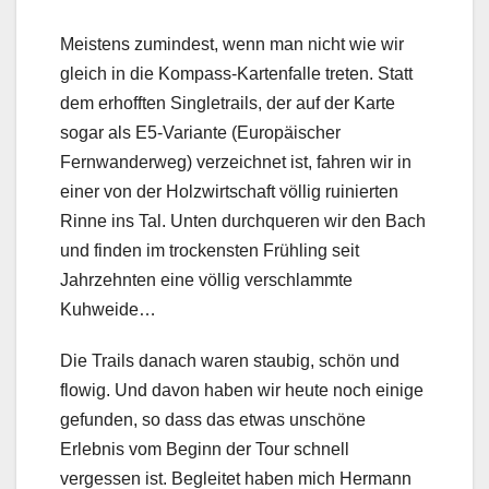
Meistens zumindest, wenn man nicht wie wir
gleich in die Kompass-Kartenfalle treten. Statt
dem erhofften Singletrails, der auf der Karte
sogar als E5-Variante (Europäischer
Fernwanderweg) verzeichnet ist, fahren wir in
einer von der Holzwirtschaft völlig ruinierten
Rinne ins Tal. Unten durchqueren wir den Bach
und finden im trockensten Frühling seit
Jahrzehnten eine völlig verschlammte
Kuhweide…
Die Trails danach waren staubig, schön und
flowig. Und davon haben wir heute noch einige
gefunden, so dass das etwas unschöne
Erlebnis vom Beginn der Tour schnell
vergessen ist. Begleitet haben mich Hermann