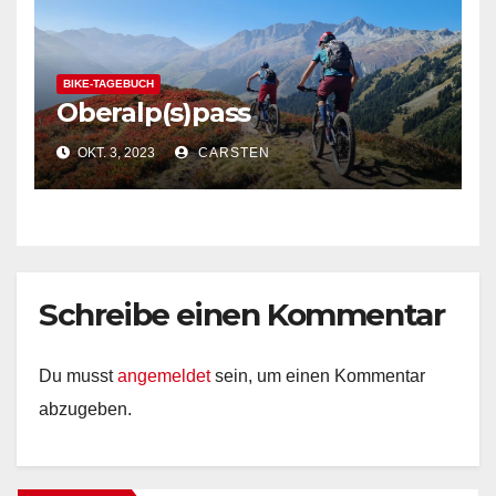
BIKE-TAGEBUCH
Oberalp(s)pass
OKT. 3, 2023
CARSTEN
Schreibe einen Kommentar
Du musst
angemeldet
sein, um einen Kommentar
abzugeben.