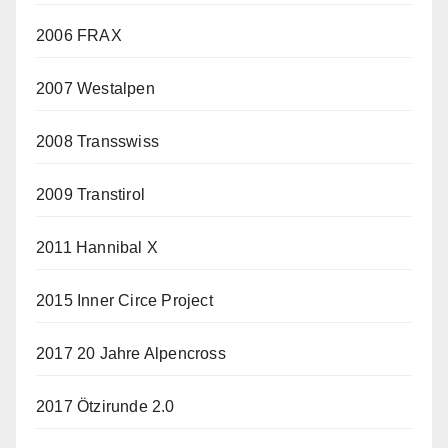
2006 FRAX
2007 Westalpen
2008 Transswiss
2009 Transtirol
2011 Hannibal X
2015 Inner Circe Project
2017 20 Jahre Alpencross
2017 Ötzirunde 2.0