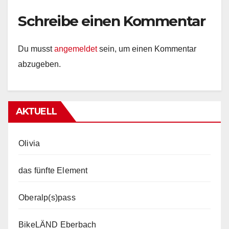
Schreibe einen Kommentar
Du musst
angemeldet
sein, um einen Kommentar
abzugeben.
AKTUELL
Olivia
das fünfte Element
Oberalp(s)pass
BikeLÄND Eberbach