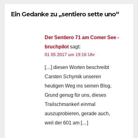
Ein Gedanke zu „sentiero sette uno“
Der Sentiero 71 am Comer See -
bruchpilot
sagt:
01 05 2017 um 19:16 Uhr
[…] diesen Worten beschreibt
Carsten Schymik unseren
heutigen Weg ins seinen Blog.
Grund genug für uns, dieses
Trailschmankerl einmal
auszuprobieren, gerade auch,
weil der 601 am […]