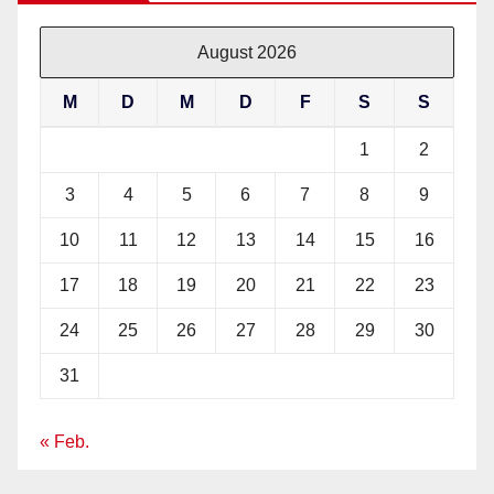
August 2026
M
D
M
D
F
S
S
1
2
3
4
5
6
7
8
9
10
11
12
13
14
15
16
17
18
19
20
21
22
23
24
25
26
27
28
29
30
31
« Feb.