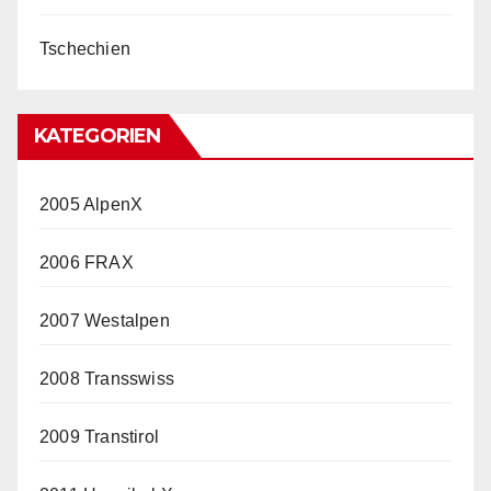
Tschechien
KATEGORIEN
2005 AlpenX
2006 FRAX
2007 Westalpen
2008 Transswiss
2009 Transtirol