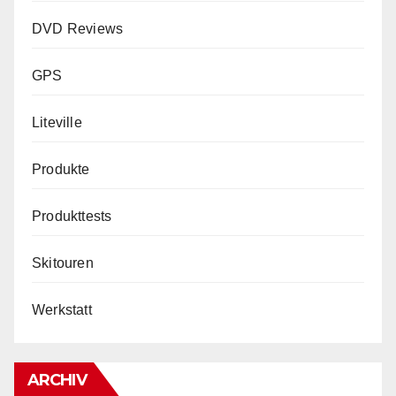
DVD Reviews
GPS
Liteville
Produkte
Produkttests
Skitouren
Werkstatt
ARCHIV