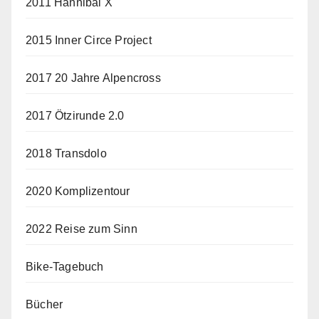
2011 Hannibal X
2015 Inner Circe Project
2017 20 Jahre Alpencross
2017 Ötzirunde 2.0
2018 Transdolo
2020 Komplizentour
2022 Reise zum Sinn
Bike-Tagebuch
Bücher