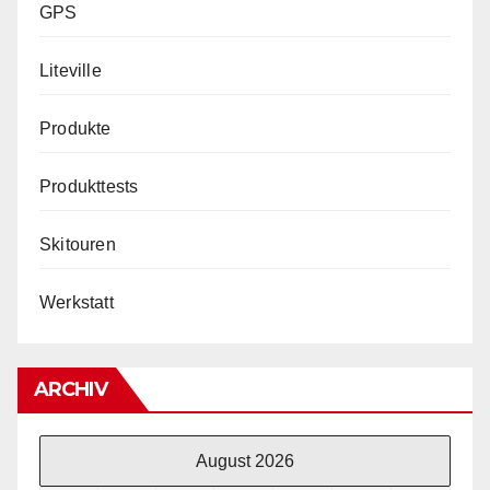
GPS
Liteville
Produkte
Produkttests
Skitouren
Werkstatt
ARCHIV
August 2026