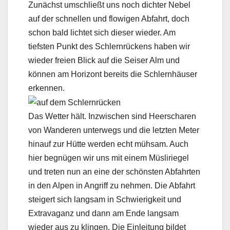
Zunächst umschließt uns noch dichter Nebel
auf der schnellen und flowigen Abfahrt, doch
schon bald lichtet sich dieser wieder. Am
tiefsten Punkt des Schlernrückens haben wir
wieder freien Blick auf die Seiser Alm und
können am Horizont bereits die Schlernhäuser
erkennen.
Das Wetter hält. Inzwischen sind Heerscharen
von Wanderen unterwegs und die letzten Meter
hinauf zur Hütte werden echt mühsam. Auch
hier begnügen wir uns mit einem Müsliriegel
und treten nun an eine der schönsten Abfahrten
in den Alpen in Angriff zu nehmen. Die Abfahrt
steigert sich langsam in Schwierigkeit und
Extravaganz und dann am Ende langsam
wieder aus zu klingen. Die Einleitung bildet