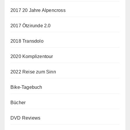
2017 20 Jahre Alpencross
2017 Ötzirunde 2.0
2018 Transdolo
2020 Komplizentour
2022 Reise zum Sinn
Bike-Tagebuch
Bücher
DVD Reviews