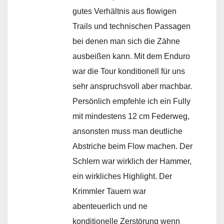
gutes Verhältnis aus flowigen
Trails und technischen Passagen
bei denen man sich die Zähne
ausbeißen kann. Mit dem Enduro
war die Tour konditionell für uns
sehr anspruchsvoll aber machbar.
Persönlich empfehle ich ein Fully
mit mindestens 12 cm Federweg,
ansonsten muss man deutliche
Abstriche beim Flow machen. Der
Schlern war wirklich der Hammer,
ein wirkliches Highlight. Der
Krimmler Tauern war
abenteuerlich und ne
konditionelle Zerstörung wenn