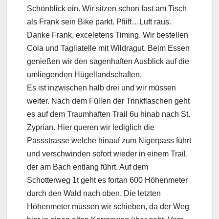
Schönblick ein. Wir sitzen schon fast am Tisch
als Frank sein Bike parkt. Pfiiff…Luft raus.
Danke Frank, exceletens Timing. Wir bestellen
Cola und Tagliatelle mit Wildragut. Beim Essen
genießen wir den sagenhaften Ausblick auf die
umliegenden Hügellandschaften.
Es ist inzwischen halb drei und wir müssen
weiter. Nach dem Füllen der Trinkflaschen geht
es auf dem Traumhaften Trail 6u hinab nach St.
Zyprian. Hier queren wir lediglich die
Passstrasse welche hinauf zum Nigerpass führt
und verschwinden sofort wieder in einem Trail,
der am Bach entlang führt. Auf dem
Schotterweg 1t geht es fortan 600 Höhenmeter
durch den Wald nach oben. Die letzten
Höhenmeter müssen wir schieben, da der Weg