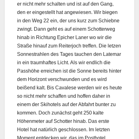
er nicht mehr schalten und ist auf den Gang,
den er eingestellt hat angewiesen. Wir biegen
in den Weg 22 ein, der uns kurz zum Schiebne
zwingt. Dann geht es auf einem Schotterweg
hinab in Richtung Epicher Laner wo wir die
Straße hinauf zum Reiterjoch treffen. Die letzen
Sonnestrahlen des Tages tauchen den Latemar
in ein traumhaftes Licht. Als wir endlich die
Passhöhe erreichen ist die Sonne bereits hinter
dem Horizont verschwunden und es wird
beißend kalt. Bis Cavalese werden wir es heute
so nicht mehr schaffen und hoffen daher in
einem der Skihotels auf der Abfahrt bunter zu
kommen. Doch zunächst geht 250 kalte
Höhenmeter auf Schotter hinab. Das erste
Hotel hat natürlich geschlossen. Im letzten
Moment entdecken wir, das im Posthotel