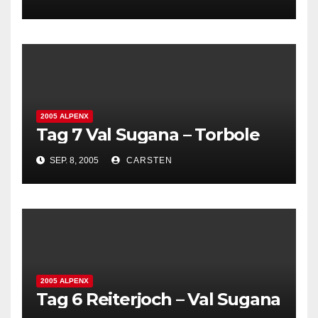
2005 ALPENX
Tag 7 Val Sugana – Torbole
SEP. 8, 2005
CARSTEN
2005 ALPENX
Tag 6 Reiterjoch – Val Sugana