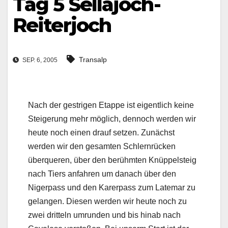
Tag 5 Sellajoch-
Reiterjoch
Transalp
SEP. 6, 2005
Nach der gestrigen Etappe ist eigentlich keine
Steigerung mehr möglich, dennoch werden wir
heute noch einen drauf setzen. Zunächst
werden wir den gesamten Schlernrücken
überqueren, über den berühmten Knüppelsteig
nach Tiers anfahren um danach über den
Nigerpass und den Karerpass zum Latemar zu
gelangen. Diesen werden wir heute noch zu
zwei dritteln umrunden und bis hinab nach