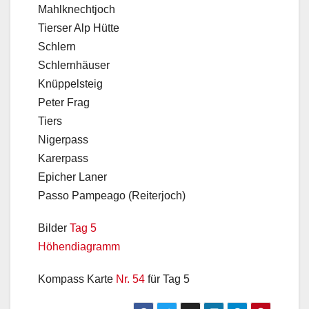
Mahlknechtjoch
Tierser Alp Hütte
Schlern
Schlernhäuser
Knüppelsteig
Peter Frag
Tiers
Nigerpass
Karerpass
Epicher Laner
Passo Pampeago (Reiterjoch)
Bilder
Tag 5
Höhendiagramm
Kompass Karte
Nr. 54
für Tag 5