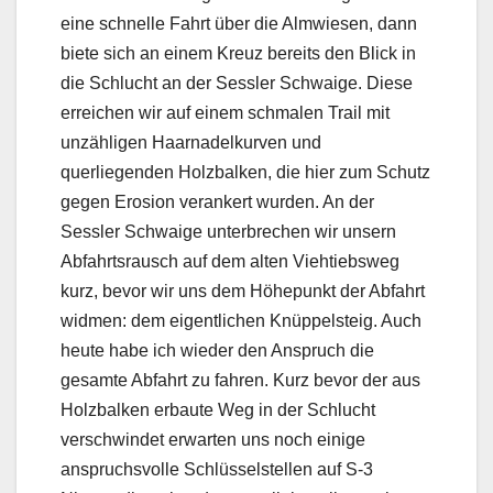
eine schnelle Fahrt über die Almwiesen, dann
biete sich an einem Kreuz bereits den Blick in
die Schlucht an der Sessler Schwaige. Diese
erreichen wir auf einem schmalen Trail mit
unzähligen Haarnadelkurven und
querliegenden Holzbalken, die hier zum Schutz
gegen Erosion verankert wurden. An der
Sessler Schwaige unterbrechen wir unsern
Abfahrtsrausch auf dem alten Viehtiebsweg
kurz, bevor wir uns dem Höhepunkt der Abfahrt
widmen: dem eigentlichen Knüppelsteig. Auch
heute habe ich wieder den Anspruch die
gesamte Abfahrt zu fahren. Kurz bevor der aus
Holzbalken erbaute Weg in der Schlucht
verschwindet erwarten uns noch einige
anspruchsvolle Schlüsselstellen auf S-3