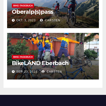
BIKE-TAGEBUCH
Oberalp(s)pass
OKT. 3, 2023
CARSTEN
BIKE-TAGEBUCH
BikeLÄND Eberbach
SEP. 23, 2023
CARSTEN