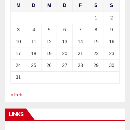
M
D
M
D
F
S
S
1
2
3
4
5
6
7
8
9
10
11
12
13
14
15
16
17
18
19
20
21
22
23
24
25
26
27
28
29
30
31
« Feb.
LINKS