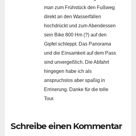
man zum Frühstück den Fußweg
direkt an den Wasserfällen
hochdrückt und zum Abendessen
sein Bike 800 Hm (?) auf den
Gipfel schleppt. Das Panorama
und die Einsamkeit auf dem Pass
sind unvergeßlich. Die Abfahrt
hingegen habe ich als
anspruchslos aber spaßig in
Errinerung. Danke für die tolle
Tour.
Schreibe einen Kommentar