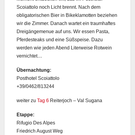
Scoiattolo noch Licht brennt. Nach dem
obligatorischen Bier in Bikeklamotten beziehen
wir die Zimmer. Danach wartet ein traumhaftes
Dreigängemenue auf uns. Wir essen Pasta,
Pferdesteaks und eine Süßspeise. Dazu
werden wie jeden Abend Literweise Rotwein
vernichtet…
Übernachtung:
Posthotel Scoiattolo
+39/0462/813244
weiter zu
Tag 6
Reiterjoch – Val Sugana
Etappe:
Rifugio Des Alpes
Friedrich August Weg