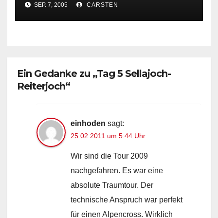
SEP. 7, 2005
CARSTEN
Ein Gedanke zu „Tag 5 Sellajoch-
Reiterjoch“
einhoden
sagt:
25 02 2011 um 5:44 Uhr
Wir sind die Tour 2009
nachgefahren. Es war eine
absolute Traumtour. Der
technische Anspruch war perfekt
für einen Alpencross. Wirklich