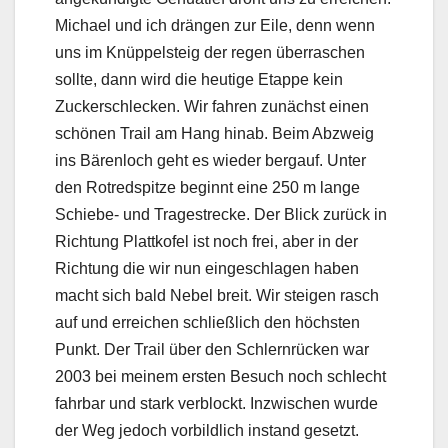
Michael und ich drängen zur Eile, denn wenn
uns im Knüppelsteig der regen überraschen
sollte, dann wird die heutige Etappe kein
Zuckerschlecken. Wir fahren zunächst einen
schönen Trail am Hang hinab. Beim Abzweig
ins Bärenloch geht es wieder bergauf. Unter
den Rotredspitze beginnt eine 250 m lange
Schiebe- und Tragestrecke. Der Blick zurück in
Richtung Plattkofel ist noch frei, aber in der
Richtung die wir nun eingeschlagen haben
macht sich bald Nebel breit. Wir steigen rasch
auf und erreichen schließlich den höchsten
Punkt. Der Trail über den Schlernrücken war
2003 bei meinem ersten Besuch noch schlecht
fahrbar und stark verblockt. Inzwischen wurde
der Weg jedoch vorbildlich instand gesetzt.