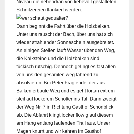
Niveau die nebendran von liebevoll gestalteten
Schnitzereien flankiert werden.
Dann beginnt die Fahrt über die Holzbalken.
Unter uns rauscht der Bach, über uns hat sich
wieder strahlender Sonneschein ausgebreitet.
An einigen Stellen läuft Wasser über den Weg,
die Kalksteine und die Holzbalken sind
tückisch rutschig. Dennoch gelingt es fast allen
von uns den gesamten weg fahrend zu
absolvieren. Bei Peter Frag endet der aus
Balken erbaute Weg und es geht fortan extrem
steil auf lockerem Schotter ins Tal. Dann zweigt
der Weg Nr. 7 in Richtung Gasthof Schönblick
ab. Die Abfahrt klingt locker flowig auf diesem
am Hang entlang laufenden Trail aus. Unser
Magen knurrt und wir kehren im Gasthof