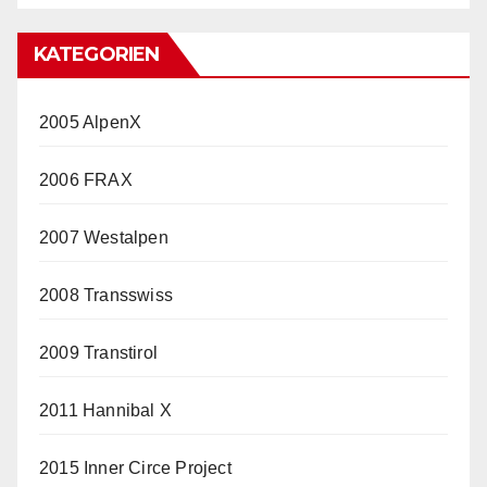
KATEGORIEN
2005 AlpenX
2006 FRAX
2007 Westalpen
2008 Transswiss
2009 Transtirol
2011 Hannibal X
2015 Inner Circe Project