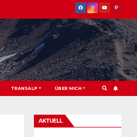
TRANSALP
ÜBER MICH
AKTUELL