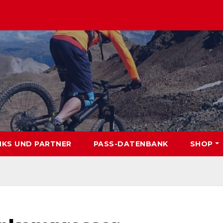
NKS UND PARTNER
PASS-DATENBANK
SHOP