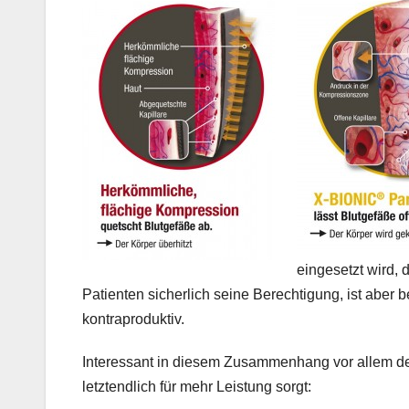
eingesetzt wird,
Patienten sicherlich seine Berechtigung, ist aber b
kontraproduktiv.
Interessant in diesem Zusammenhang vor allem der 
letztendlich für mehr Leistung sorgt: