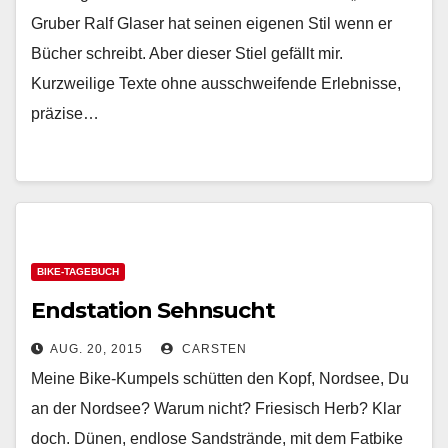
Gruber Ralf Glaser hat seinen eigenen Stil wenn er
Bücher schreibt. Aber dieser Stiel gefällt mir.
Kurzweilige Texte ohne ausschweifende Erlebnisse,
präzise…
BIKE-TAGEBUCH
Endstation Sehnsucht
AUG. 20, 2015
CARSTEN
Meine Bike-Kumpels schütten den Kopf, Nordsee, Du
an der Nordsee? Warum nicht? Friesisch Herb? Klar
doch. Dünen, endlose Sandstrände, mit dem Fatbike