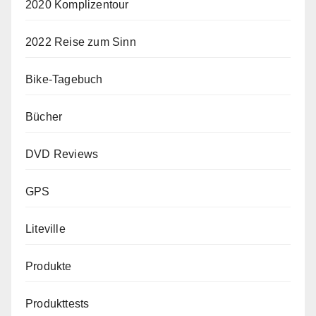
2020 Komplizentour
2022 Reise zum Sinn
Bike-Tagebuch
Bücher
DVD Reviews
GPS
Liteville
Produkte
Produkttests