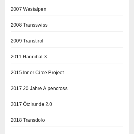
2007 Westalpen
2008 Transswiss
2009 Transtirol
2011 Hannibal X
2015 Inner Circe Project
2017 20 Jahre Alpencross
2017 Ötzirunde 2.0
2018 Transdolo