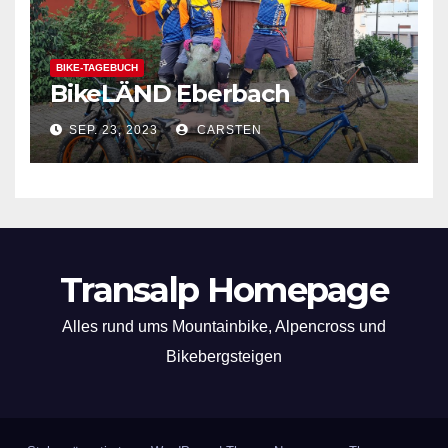
BIKE-TAGEBUCH
BikeLÄND Eberbach
SEP. 23, 2023
CARSTEN
Transalp Homepage
Alles rund ums Mountainbike, Alpencross und
Bikebergsteigen