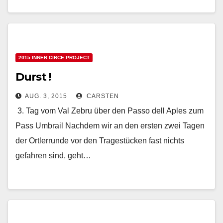
2015 INNER CIRCE PROJECT
Durst !
AUG. 3, 2015
CARSTEN
3. Tag vom Val Zebru über den Passo dell Aples zum
Pass Umbrail Nachdem wir an den ersten zwei Tagen
der Ortlerrunde vor den Tragestücken fast nichts
gefahren sind, geht…