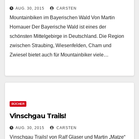
AUG. 30, 2015
CARSTEN
Mountainbiken im Bayerischen Wald Von Martin
Hornauer Der Bayerische Wald ist eines der
schönsten Mittelgebirge in Deutschland. Die Region
zwischen Straubing, Wiesenfelden, Cham und
Zwiesel bietet auch für Mountainbiker viele…
BÜCHER
Vinschgau Trails!
AUG. 30, 2015
CARSTEN
Vinschgau Trails! von Ralf Glaser und Martin „Matze“