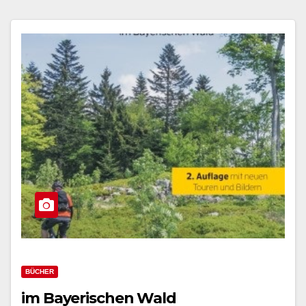
BÜCHER
im Bayerischen Wald