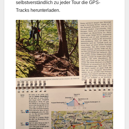
selbstverständlich zu jeder Tour die GPS-
Tracks herunterladen.