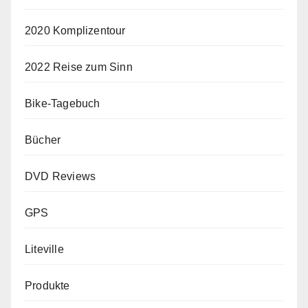
2020 Komplizentour
2022 Reise zum Sinn
Bike-Tagebuch
Bücher
DVD Reviews
GPS
Liteville
Produkte