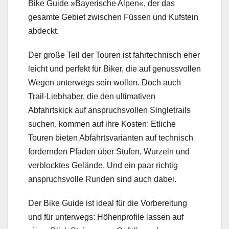
Bike Guide »Bayerische Alpen«, der das
gesamte Gebiet zwischen Füssen und Kufstein
abdeckt.
Der große Teil der Touren ist fahrtechnisch eher
leicht und perfekt für Biker, die auf genussvollen
Wegen unterwegs sein wollen. Doch auch
Trail-Liebhaber, die den ultimativen
Abfahrtskick auf anspruchsvollen Singletrails
suchen, kommen auf ihre Kosten: Etliche
Touren bieten Abfahrtsvarianten auf technisch
fordernden Pfaden über Stufen, Wurzeln und
verblocktes Gelände. Und ein paar richtig
anspruchsvolle Runden sind auch dabei.
Der Bike Guide ist ideal für die Vorbereitung
und für unterwegs: Höhenprofile lassen auf