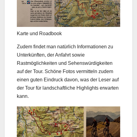
Karte und Roadbook
Zudem findet man natürlich Informationen zu
Unterkünften, der Anfahrt sowie
Rastmöglichkeiten und Sehenswürdigkeiten
auf der Tour. Schöne Fotos vermitteln zudem
einen guten Eindruck davon, was der Leser auf
der Tour für landschaftliche Highlights erwarten
kann.