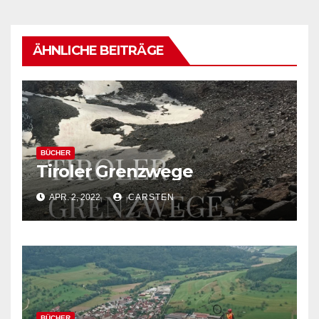
ÄHNLICHE BEITRÄGE
BÜCHER
Tiroler Grenzwege
APR. 2, 2022
CARSTEN
BÜCHER