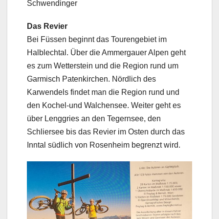
Schwendinger
Das Revier
Bei Füssen beginnt das Tourengebiet im
Halblechtal. Über die Ammergauer Alpen geht
es zum Wetterstein und die Region rund um
Garmisch Patenkirchen. Nördlich des
Karwendels findet man die Region rund und
den Kochel-und Walchensee. Weiter geht es
über Lenggries an den Tegernsee, den
Schliersee bis das Revier im Osten durch das
Inntal südlich von Rosenheim begrenzt wird.