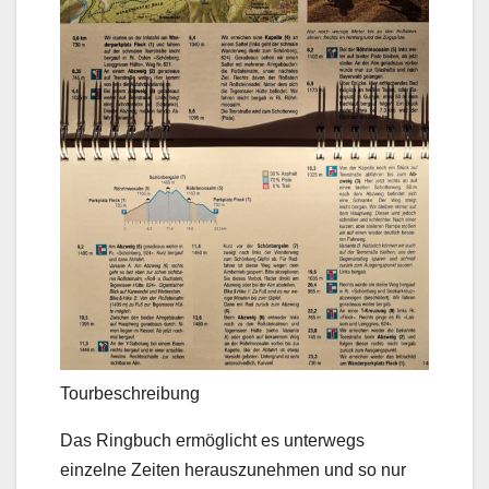
Tourbeschreibung
Das Ringbuch ermöglicht es unterwegs
einzelne Zeiten herauszunehmen und so nur