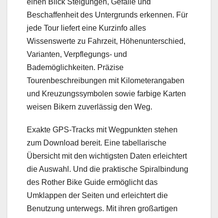
einen Blick Steigungen, Gefälle und
Beschaffenheit des Untergrunds erkennen. Für
jede Tour liefert eine Kurzinfo alles
Wissenswerte zu Fahrzeit, Höhenunterschied,
Varianten, Verpflegungs- und
Bademöglichkeiten. Präzise
Tourenbeschreibungen mit Kilometerangaben
und Kreuzungssymbolen sowie farbige Karten
weisen Bikern zuverlässig den Weg.
Exakte GPS-Tracks mit Wegpunkten stehen
zum Download bereit. Eine tabellarische
Übersicht mit den wichtigsten Daten erleichtert
die Auswahl. Und die praktische Spiralbindung
des Rother Bike Guide ermöglicht das
Umklappen der Seiten und erleichtert die
Benutzung unterwegs. Mit ihren großartigen