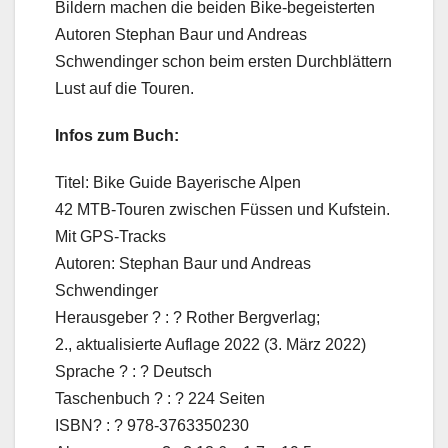
Bildern machen die beiden Bike-begeisterten
Autoren Stephan Baur und Andreas
Schwendinger schon beim ersten Durchblättern
Lust auf die Touren.
Infos zum Buch:
Titel: Bike Guide Bayerische Alpen
42 MTB-Touren zwischen Füssen und Kufstein.
Mit GPS-Tracks
Autoren: Stephan Baur und Andreas
Schwendinger
Herausgeber ? : ? Rother Bergverlag;
2., aktualisierte Auflage 2022 (3. März 2022)
Sprache ? : ? Deutsch
Taschenbuch ? : ? 224 Seiten
ISBN? : ? 978-3763350230