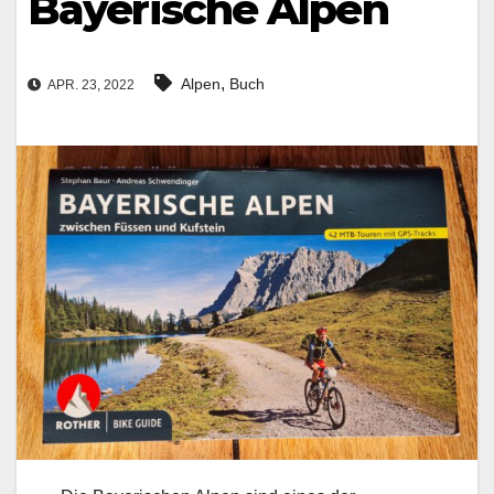
Bayerische Alpen
,
Alpen
Buch
APR. 23, 2022