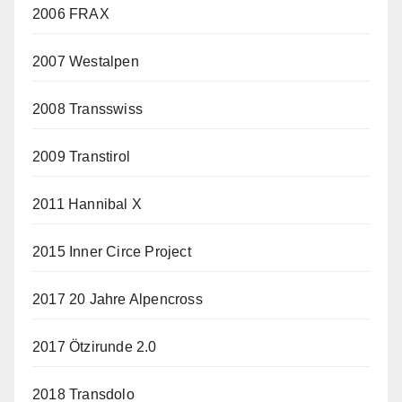
2006 FRAX
2007 Westalpen
2008 Transswiss
2009 Transtirol
2011 Hannibal X
2015 Inner Circe Project
2017 20 Jahre Alpencross
2017 Ötzirunde 2.0
2018 Transdolo