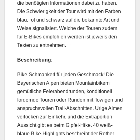
die benötigten Informationen dabei zu haben.
Die Schwierigkeit der Tour wird mit den Farben
blau, rot und schwarz auf die bekannte Art und
Weise signalisiert. Welche der Touren zudem
für E-Bikes empfohlen werden ist jeweils den
Texten zu entnehmen.
Beschreibung:
Bike-Schmankerl für jeden Geschmack! Die
Bayerischen Alpen bieten Mountainbikern
gemütliche Feierabendrunden, konditionell
fordernde Touren oder Runden mit flowigen und
anspruchsvollen Trail-Abschnitten. Urige Almen
verlocken zur Einkehr, und die Extraportion
Aussicht gibt es beim Gipfel-Hike. 40 weiß-
blaue Bike-Highlights beschreibt der Rother