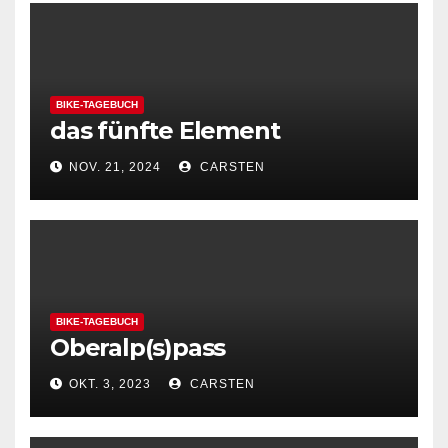
BIKE-TAGEBUCH
das fünfte Element
NOV. 21, 2024
CARSTEN
BIKE-TAGEBUCH
Oberalp(s)pass
OKT. 3, 2023
CARSTEN