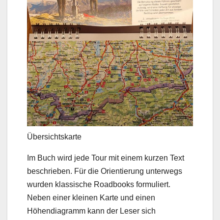
Übersichtskarte
Im Buch wird jede Tour mit einem kurzen Text
beschrieben. Für die Orientierung unterwegs
wurden klassische Roadbooks formuliert.
Neben einer kleinen Karte und einen
Höhendiagramm kann der Leser sich