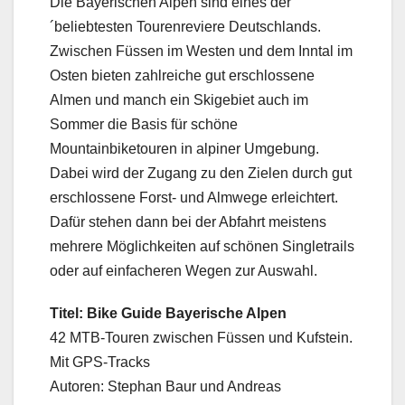
Die Bayerischen Alpen sind eines der
´beliebtesten Tourenreviere Deutschlands.
Zwischen Füssen im Westen und dem Inntal im
Osten bieten zahlreiche gut erschlossene
Almen und manch ein Skigebiet auch im
Sommer die Basis für schöne
Mountainbiketouren in alpiner Umgebung.
Dabei wird der Zugang zu den Zielen durch gut
erschlossene Forst- und Almwege erleichtert.
Dafür stehen dann bei der Abfahrt meistens
mehrere Möglichkeiten auf schönen Singletrails
oder auf einfacheren Wegen zur Auswahl.
Titel: Bike Guide Bayerische Alpen
42 MTB-Touren zwischen Füssen und Kufstein.
Mit GPS-Tracks
Autoren: Stephan Baur und Andreas